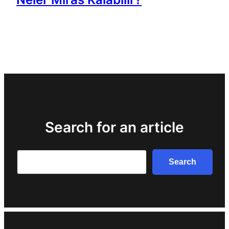
Search for an article
Search
Search