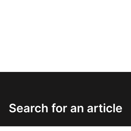
Search for an article