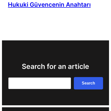
Hukuki Güvencenin Anahtarı
Search for an article
Search
Search