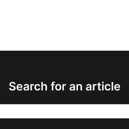
Search for an article