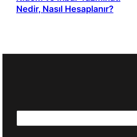
Nedir, Nasıl Hesaplanır?
Search