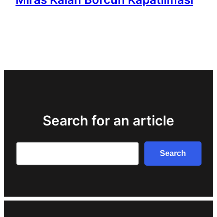
Search for an article
Search
Search