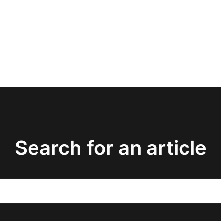
Search for an article