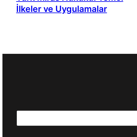
İlkeler ve Uygulamalar
Search