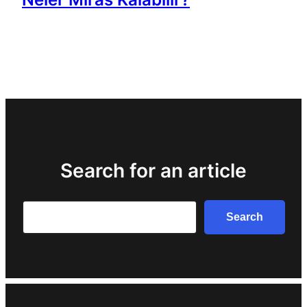
Search for an article
Search
Search