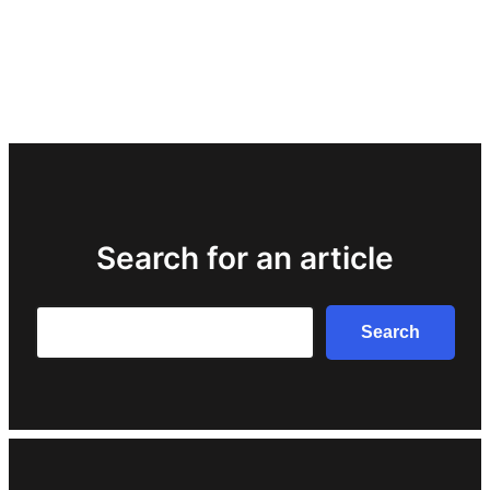
Search for an article
Search
Search