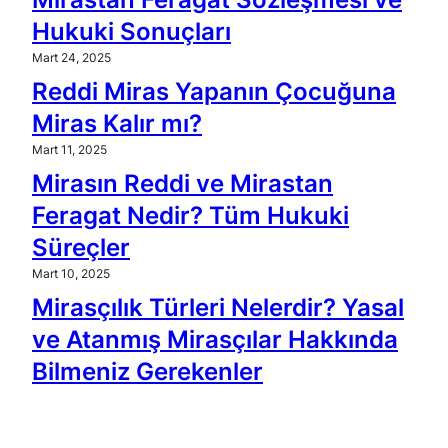
Hukuki Sonuçları
Mart 24, 2025
Reddi Miras Yapanın Çocuğuna
Miras Kalır mı?
Mart 11, 2025
Mirasın Reddi ve Mirastan
Feragat Nedir? Tüm Hukuki
Süreçler
Mart 10, 2025
Mirasçılık Türleri Nelerdir? Yasal
ve Atanmış Mirasçılar Hakkında
Bilmeniz Gerekenler