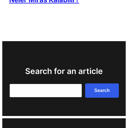
Search for an article
Search
Search