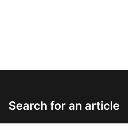
Search for an article