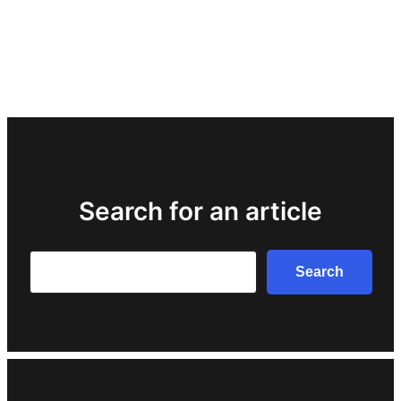
Search for an article
Search
Search