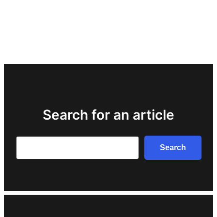
Search for an article
Search
Search