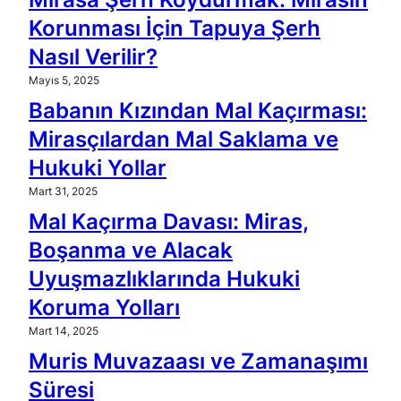
Korunması İçin Tapuya Şerh
Nasıl Verilir?
Mayıs 5, 2025
Babanın Kızından Mal Kaçırması:
Mirasçılardan Mal Saklama ve
Hukuki Yollar
Mart 31, 2025
Mal Kaçırma Davası: Miras,
Boşanma ve Alacak
Uyuşmazlıklarında Hukuki
Koruma Yolları
Mart 14, 2025
Muris Muvazaası ve Zamanaşımı
Süresi