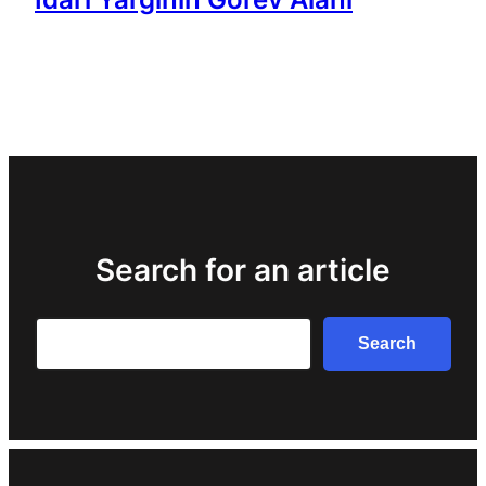
Search for an article
Search
Search