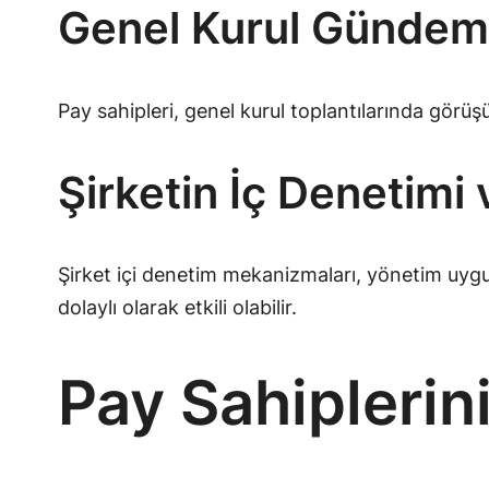
Genel Kurul Gündemi
Pay sahipleri, genel kurul toplantılarında görüşü
Şirketin İç Denetimi 
Şirket içi denetim mekanizmaları, yönetim uygula
dolaylı olarak etkili olabilir.
Pay Sahiplerin