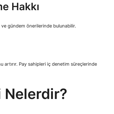
me Hakkı
ir ve gündem önerilerinde bulunabilir.
 artırır. Pay sahipleri iç denetim süreçlerinde
 Nelerdir?