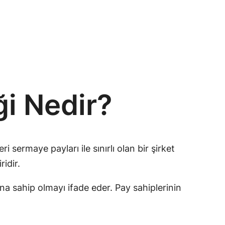
ği Nedir?
 sermaye payları ile sınırlı olan bir şirket
ridir.
na sahip olmayı ifade eder. Pay sahiplerinin