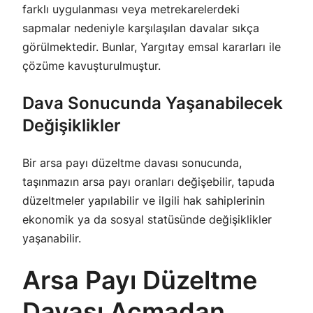
farklı uygulanması veya metrekarelerdeki
sapmalar nedeniyle karşılaşılan davalar sıkça
görülmektedir. Bunlar, Yargıtay emsal kararları ile
çözüme kavuşturulmuştur.
Dava Sonucunda Yaşanabilecek
Değişiklikler
Bir arsa payı düzeltme davası sonucunda,
taşınmazın arsa payı oranları değişebilir, tapuda
düzeltmeler yapılabilir ve ilgili hak sahiplerinin
ekonomik ya da sosyal statüsünde değişiklikler
yaşanabilir.
Arsa Payı Düzeltme
Davası Açmadan