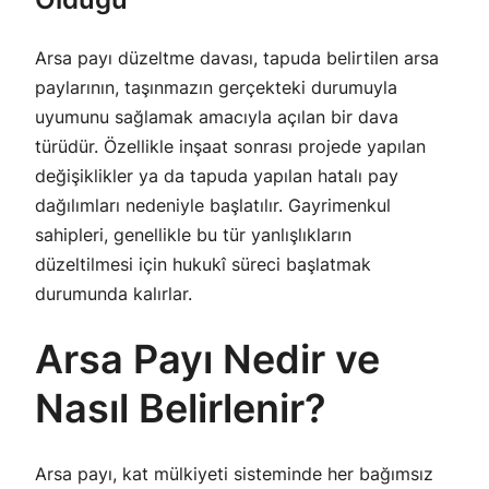
Arsa payı düzeltme davası, tapuda belirtilen arsa
paylarının, taşınmazın gerçekteki durumuyla
uyumunu sağlamak amacıyla açılan bir dava
türüdür. Özellikle inşaat sonrası projede yapılan
değişiklikler ya da tapuda yapılan hatalı pay
dağılımları nedeniyle başlatılır. Gayrimenkul
sahipleri, genellikle bu tür yanlışlıkların
düzeltilmesi için hukukî süreci başlatmak
durumunda kalırlar.
Arsa Payı Nedir ve
Nasıl Belirlenir?
Arsa payı, kat mülkiyeti sisteminde her bağımsız