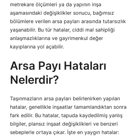
metrekare ölçümleri ya da yapının inşa
aşamasındaki değişiklikler sonucu, bağımsız
bölümlere verilen arsa payları arasında tutarsızlık
yaşanabilir. Bu tür hatalar, ciddi mal sahipliği
anlaşmazlıklarına ve gayrimenkul değer
kayıplarına yol açabilir.
Arsa Payı Hataları
Nelerdir?
Taşınmazların arsa payları belirlenirken yapılan
hatalar, genellikle inşaatlar tamamlandıktan sonra
fark edilir. Bu hatalar, tapuda kaydedilmiş yanlış
bilgiler, plansız inşaat değişiklikleri ve benzeri
sebeplerle ortaya çıkar. İşte en yaygın hatalar: