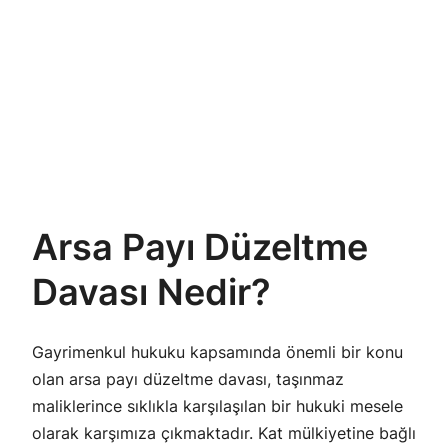
Arsa Payı Düzeltme
Davası Nedir?
Gayrimenkul hukuku kapsamında önemli bir konu
olan arsa payı düzeltme davası, taşınmaz
maliklerince sıklıkla karşılaşılan bir hukuki mesele
olarak karşımıza çıkmaktadır. Kat mülkiyetine bağlı