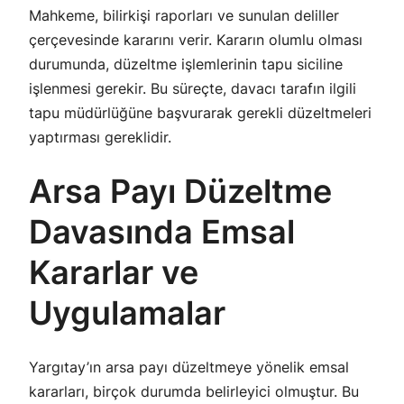
Mahkeme, bilirkişi raporları ve sunulan deliller
çerçevesinde kararını verir. Kararın olumlu olması
durumunda, düzeltme işlemlerinin tapu siciline
işlenmesi gerekir. Bu süreçte, davacı tarafın ilgili
tapu müdürlüğüne başvurarak gerekli düzeltmeleri
yaptırması gereklidir.
Arsa Payı Düzeltme
Davasında Emsal
Kararlar ve
Uygulamalar
Yargıtay’ın arsa payı düzeltmeye yönelik emsal
kararları, birçok durumda belirleyici olmuştur. Bu