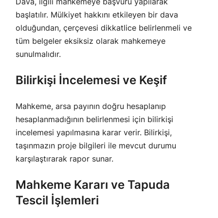
Dava, ilgili mahkemeye başvuru yapılarak
başlatılır. Mülkiyet hakkını etkileyen bir dava
olduğundan, çerçevesi dikkatlice belirlenmeli ve
tüm belgeler eksiksiz olarak mahkemeye
sunulmalıdır.
Bilirkişi İncelemesi ve Keşif
Mahkeme, arsa payının doğru hesaplanıp
hesaplanmadığının belirlenmesi için bilirkişi
incelemesi yapılmasına karar verir. Bilirkişi,
taşınmazın proje bilgileri ile mevcut durumu
karşılaştırarak rapor sunar.
Mahkeme Kararı ve Tapuda
Tescil İşlemleri