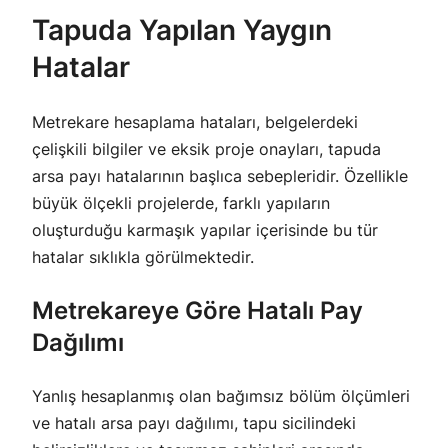
Tapuda Yapılan Yaygın
Hatalar
Metrekare hesaplama hataları, belgelerdeki
çelişkili bilgiler ve eksik proje onayları, tapuda
arsa payı hatalarının başlıca sebepleridir. Özellikle
büyük ölçekli projelerde, farklı yapıların
oluşturduğu karmaşık yapılar içerisinde bu tür
hatalar sıklıkla görülmektedir.
Metrekareye Göre Hatalı Pay
Dağılımı
Yanlış hesaplanmış olan bağımsız bölüm ölçümleri
ve hatalı arsa payı dağılımı, tapu sicilindeki