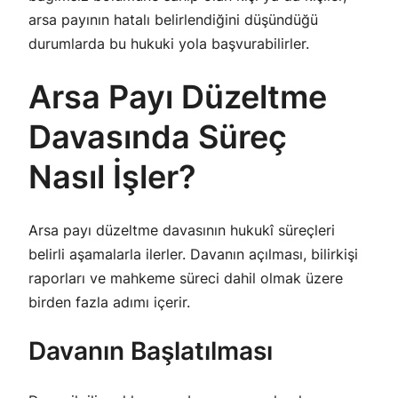
arsa payının hatalı belirlendiğini düşündüğü
durumlarda bu hukuki yola başvurabilirler.
Arsa Payı Düzeltme
Davasında Süreç
Nasıl İşler?
Arsa payı düzeltme davasının hukukî süreçleri
belirli aşamalarla ilerler. Davanın açılması, bilirkişi
raporları ve mahkeme süreci dahil olmak üzere
birden fazla adımı içerir.
Davanın Başlatılması