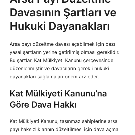
Davasının Şartları ve
Hukuki Dayanakları
Arsa payı düzeltme davası açabilmek için bazı
yasal şartların yerine getirilmiş olması gereklidir.
Bu şartlar, Kat Mülkiyeti Kanunu çerçevesinde
düzenlenmiştir ve davacıların gerekli hukuki
dayanakları sağlamaları önem arz eder.
Kat Mülkiyeti Kanunu’na
Göre Dava Hakkı
Kat Mülkiyeti Kanunu, taşınmaz sahiplerine arsa
payı haksızlıklarının düzeltilmesi için dava açma