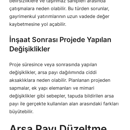
belirsizliklere ve taşınmaz sahipleri arasında
çatışmalara neden olabilir. Bu türden sorunlar,
gayrimenkul yatırımlarının uzun vadede değer
kaybetmesine yol açabilir.
İnşaat Sonrası Projede Yapılan
Değişiklikler
Proje süresince veya sonrasında yapılan
değişiklikler, arsa payı dağılımında ciddi
aksaklıklara neden olabilir. Planlanan projeden
sapmalar, ek yapı elemanları ve mimari
değişiklikler gibi sebepler, tapuda bildirilen arsa
payı ile gerçekte kullanılan alan arasındaki farkları
büyütebilir.
Arsa Payı Düzeltme