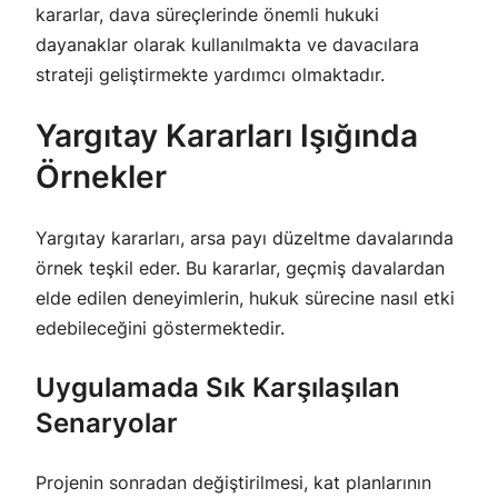
kararlar, dava süreçlerinde önemli hukuki
dayanaklar olarak kullanılmakta ve davacılara
strateji geliştirmekte yardımcı olmaktadır.
Yargıtay Kararları Işığında
Örnekler
Yargıtay kararları, arsa payı düzeltme davalarında
örnek teşkil eder. Bu kararlar, geçmiş davalardan
elde edilen deneyimlerin, hukuk sürecine nasıl etki
edebileceğini göstermektedir.
Uygulamada Sık Karşılaşılan
Senaryolar
Projenin sonradan değiştirilmesi, kat planlarının