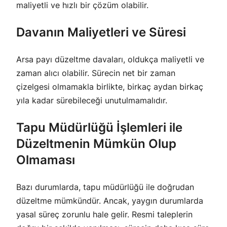
maliyetli ve hızlı bir çözüm olabilir.
Davanın Maliyetleri ve Süresi
Arsa payı düzeltme davaları, oldukça maliyetli ve
zaman alıcı olabilir. Sürecin net bir zaman
çizelgesi olmamakla birlikte, birkaç aydan birkaç
yıla kadar sürebileceği unutulmamalıdır.
Tapu Müdürlüğü İşlemleri ile
Düzeltmenin Mümkün Olup
Olmaması
Bazı durumlarda, tapu müdürlüğü ile doğrudan
düzeltme mümkündür. Ancak, yaygın durumlarda
yasal süreç zorunlu hale gelir. Resmi taleplerin