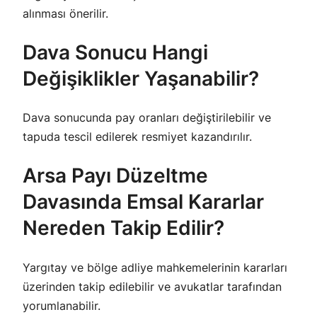
alınması önerilir.
Dava Sonucu Hangi
Değişiklikler Yaşanabilir?
Dava sonucunda pay oranları değiştirilebilir ve
tapuda tescil edilerek resmiyet kazandırılır.
Arsa Payı Düzeltme
Davasında Emsal Kararlar
Nereden Takip Edilir?
Yargıtay ve bölge adliye mahkemelerinin kararları
üzerinden takip edilebilir ve avukatlar tarafından
yorumlanabilir.