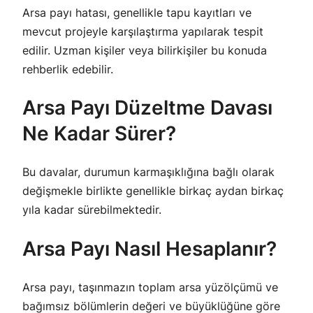
Arsa payı hatası, genellikle tapu kayıtları ve
mevcut projeyle karşılaştırma yapılarak tespit
edilir. Uzman kişiler veya bilirkişiler bu konuda
rehberlik edebilir.
Arsa Payı Düzeltme Davası
Ne Kadar Sürer?
Bu davalar, durumun karmaşıklığına bağlı olarak
değişmekle birlikte genellikle birkaç aydan birkaç
yıla kadar sürebilmektedir.
Arsa Payı Nasıl Hesaplanır?
Arsa payı, taşınmazın toplam arsa yüzölçümü ve
bağımsız bölümlerin değeri ve büyüklüğüne göre