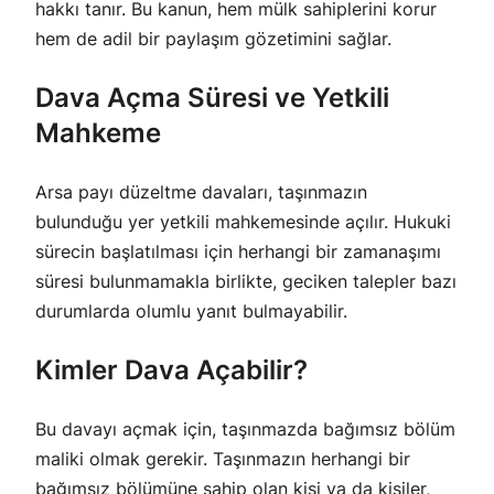
hakkı tanır. Bu kanun, hem mülk sahiplerini korur
hem de adil bir paylaşım gözetimini sağlar.
Dava Açma Süresi ve Yetkili
Mahkeme
Arsa payı düzeltme davaları, taşınmazın
bulunduğu yer yetkili mahkemesinde açılır. Hukuki
sürecin başlatılması için herhangi bir zamanaşımı
süresi bulunmamakla birlikte, geciken talepler bazı
durumlarda olumlu yanıt bulmayabilir.
Kimler Dava Açabilir?
Bu davayı açmak için, taşınmazda bağımsız bölüm
maliki olmak gerekir. Taşınmazın herhangi bir
bağımsız bölümüne sahip olan kişi ya da kişiler,