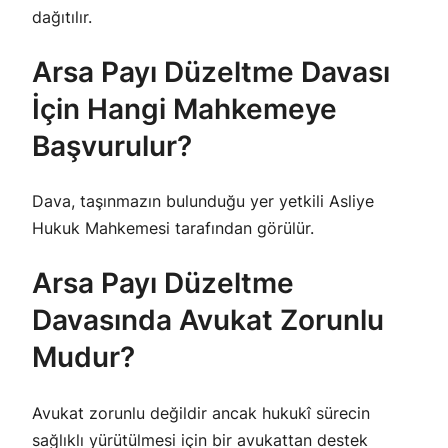
dağıtılır.
Arsa Payı Düzeltme Davası
İçin Hangi Mahkemeye
Başvurulur?
Dava, taşınmazın bulunduğu yer yetkili Asliye
Hukuk Mahkemesi tarafından görülür.
Arsa Payı Düzeltme
Davasında Avukat Zorunlu
Mudur?
Avukat zorunlu değildir ancak hukukî sürecin
sağlıklı yürütülmesi için bir avukattan destek