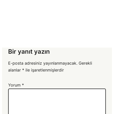
Bir yanıt yazın
E-posta adresiniz yayınlanmayacak.
Gerekli
alanlar
*
ile işaretlenmişlerdir
Yorum
*