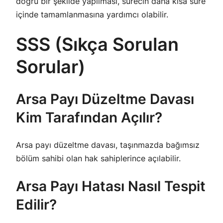
doğru bir şekilde yapılması, sürecin daha kısa süre
içinde tamamlanmasına yardımcı olabilir.
SSS (Sıkça Sorulan
Sorular)
Arsa Payı Düzeltme Davası
Kim Tarafından Açılır?
Arsa payı düzeltme davası, taşınmazda bağımsız
bölüm sahibi olan hak sahiplerince açılabilir.
Arsa Payı Hatası Nasıl Tespit
Edilir?