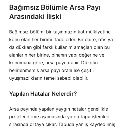
Bağımsız Bölümle Arsa Payı
Arasındaki İlişki
Bağımsız bölüm, bir taşınmazın kat mülkiyetine
konu olan her birimi ifade eder. Bir daire, ofis ya
da dükkan gibi farklı kullanım amaçları olan bu
alanların her birine, binanın yapı değerine ve
konumuna göre, arsa payı atanır. Düzgün
belirlenmemiş arsa payı oranı ise çeşitli
uyuşmazlıkların temel sebebi olabilir.
Yapılan Hatalar Nelerdir?
Arsa payında yapılan yaygın hatalar genellikle
projelendirme aşamasında ya da tapu işlemleri
sırasında ortaya çıkar. Tapuda yanlış kaydedilmiş