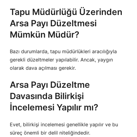
Tapu Müdürlüğü Üzerinden
Arsa Payı Düzeltmesi
Mümkün Müdür?
Bazı durumlarda, tapu müdürlükleri aracılığıyla
gerekli düzeltmeler yapılabilir. Ancak, yaygın
olarak dava açılması gerekir.
Arsa Payı Düzeltme
Davasında Bilirkişi
İncelemesi Yapılır mı?
Evet, bilirkişi incelemesi genellikle yapılır ve bu
süreç önemli bir delil niteliğindedir.