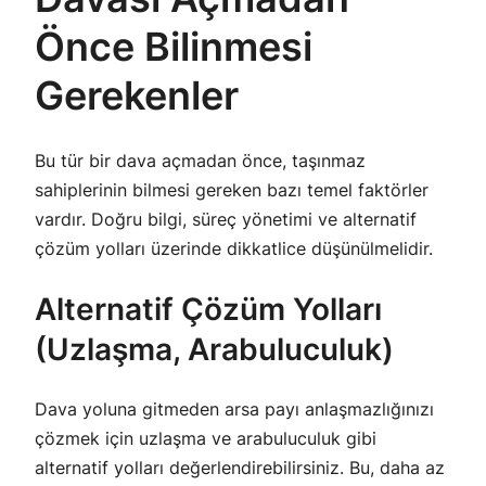
Önce Bilinmesi
Gerekenler
Bu tür bir dava açmadan önce, taşınmaz
sahiplerinin bilmesi gereken bazı temel faktörler
vardır. Doğru bilgi, süreç yönetimi ve alternatif
çözüm yolları üzerinde dikkatlice düşünülmelidir.
Alternatif Çözüm Yolları
(Uzlaşma, Arabuluculuk)
Dava yoluna gitmeden arsa payı anlaşmazlığınızı
çözmek için uzlaşma ve arabuluculuk gibi
alternatif yolları değerlendirebilirsiniz. Bu, daha az