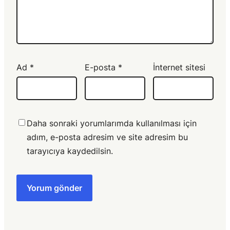
Ad
*
E-posta
*
İnternet sitesi
Daha sonraki yorumlarımda kullanılması için
adım, e-posta adresim ve site adresim bu
tarayıcıya kaydedilsin.