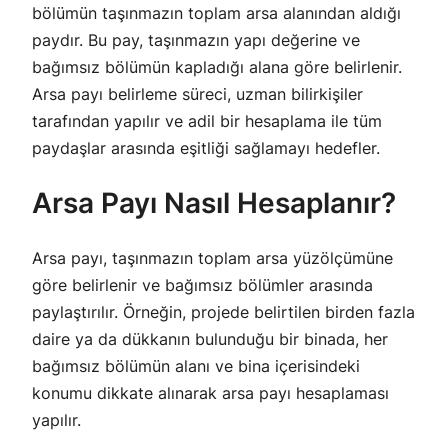
bölümün taşınmazın toplam arsa alanından aldığı
paydır. Bu pay, taşınmazın yapı değerine ve
bağımsız bölümün kapladığı alana göre belirlenir.
Arsa payı belirleme süreci, uzman bilirkişiler
tarafından yapılır ve adil bir hesaplama ile tüm
paydaşlar arasında eşitliği sağlamayı hedefler.
Arsa Payı Nasıl Hesaplanır?
Arsa payı, taşınmazın toplam arsa yüzölçümüne
göre belirlenir ve bağımsız bölümler arasında
paylaştırılır. Örneğin, projede belirtilen birden fazla
daire ya da dükkanın bulunduğu bir binada, her
bağımsız bölümün alanı ve bina içerisindeki
konumu dikkate alınarak arsa payı hesaplaması
yapılır.