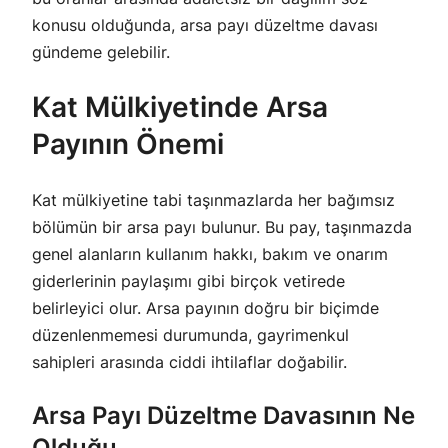
konusu olduğunda, arsa payı düzeltme davası
gündeme gelebilir.
Kat Mülkiyetinde Arsa
Payının Önemi
Kat mülkiyetine tabi taşınmazlarda her bağımsız
bölümün bir arsa payı bulunur. Bu pay, taşınmazda
genel alanların kullanım hakkı, bakım ve onarım
giderlerinin paylaşımı gibi birçok vetirede
belirleyici olur. Arsa payının doğru bir biçimde
düzenlenmemesi durumunda, gayrimenkul
sahipleri arasında ciddi ihtilaflar doğabilir.
Arsa Payı Düzeltme Davasının Ne
Olduğu