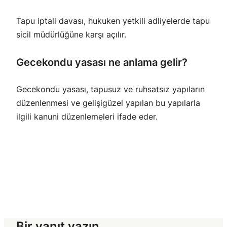
Tapu iptali davası, hukuken yetkili adliyelerde tapu
sicil müdürlüğüne karşı açılır.
Gecekondu yasası ne anlama gelir?
Gecekondu yasası, tapusuz ve ruhsatsız yapıların
düzenlenmesi ve gelişigüzel yapılan bu yapılarla
ilgili kanuni düzenlemeleri ifade eder.
Bir yanıt yazın