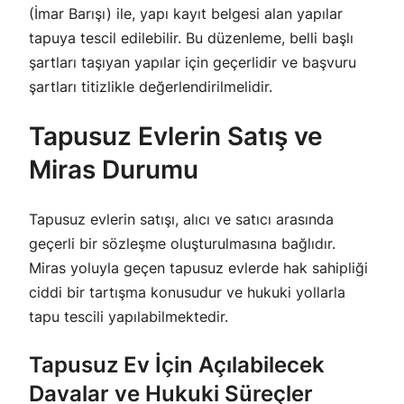
(İmar Barışı) ile, yapı kayıt belgesi alan yapılar
tapuya tescil edilebilir. Bu düzenleme, belli başlı
şartları taşıyan yapılar için geçerlidir ve başvuru
şartları titizlikle değerlendirilmelidir.
Tapusuz Evlerin Satış ve
Miras Durumu
Tapusuz evlerin satışı, alıcı ve satıcı arasında
geçerli bir sözleşme oluşturulmasına bağlıdır.
Miras yoluyla geçen tapusuz evlerde hak sahipliği
ciddi bir tartışma konusudur ve hukuki yollarla
tapu tescili yapılabilmektedir.
Tapusuz Ev İçin Açılabilecek
Davalar ve Hukuki Süreçler