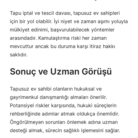
Tapu iptal ve tescil davası, tapusuz ev sahipleri
için bir yol olabilir. İyi niyet ve zaman aşımı yoluyla
mülkiyet edinimi, başvurulabilecek yöntemler
arasındadır. Kamulaştırma riski her zaman
mevcuttur ancak bu duruma karşı itiraz hakkı
saklıdır.
Sonuç ve Uzman Görüşü
Tapusuz ev sahibi olanların hukuksal ve
gayrimenkul danışmanlığı almaları önerilir.
Potansiyel riskler karşısında, hukuki süreçlerin
rehberliğinde adımlar atmak oldukça önemlidir.
Öngörülmeyen sorunları önlemek adına uzman
desteği almak, sürecin sağlıklı işlemesini sağlar.