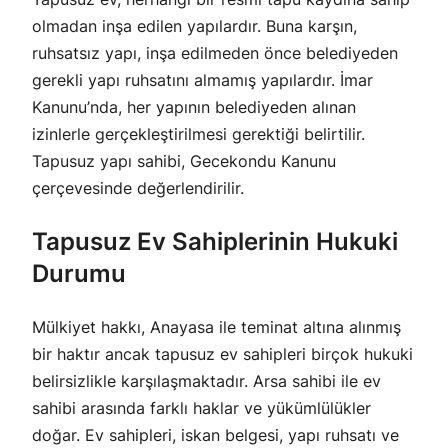
olmadan inşa edilen yapılardır. Buna karşın,
ruhsatsız yapı, inşa edilmeden önce belediyeden
gerekli yapı ruhsatını almamış yapılardır. İmar
Kanunu’nda, her yapının belediyeden alınan
izinlerle gerçekleştirilmesi gerektiği belirtilir.
Tapusuz yapı sahibi, Gecekondu Kanunu
çerçevesinde değerlendirilir.
Tapusuz Ev Sahiplerinin Hukuki
Durumu
Mülkiyet hakkı, Anayasa ile teminat altına alınmış
bir haktır ancak tapusuz ev sahipleri birçok hukuki
belirsizlikle karşılaşmaktadır. Arsa sahibi ile ev
sahibi arasında farklı haklar ve yükümlülükler
doğar. Ev sahipleri, iskan belgesi, yapı ruhsatı ve