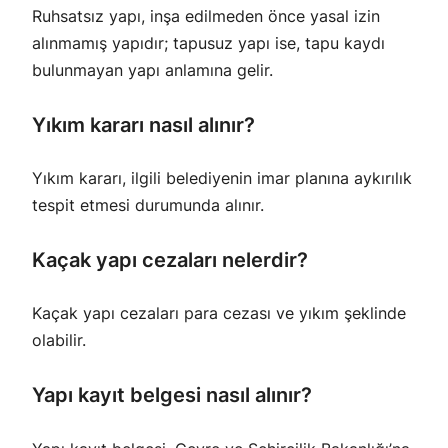
Ruhsatsız yapı, inşa edilmeden önce yasal izin
alınmamış yapıdır; tapusuz yapı ise, tapu kaydı
bulunmayan yapı anlamına gelir.
Yıkım kararı nasıl alınır?
Yıkım kararı, ilgili belediyenin imar planına aykırılık
tespit etmesi durumunda alınır.
Kaçak yapı cezaları nelerdir?
Kaçak yapı cezaları para cezası ve yıkım şeklinde
olabilir.
Yapı kayıt belgesi nasıl alınır?