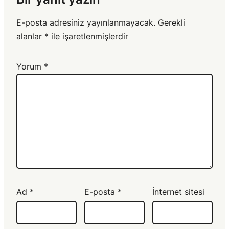
E-posta adresiniz yayınlanmayacak.
Gerekli
alanlar
*
ile işaretlenmişlerdir
Yorum
*
Ad
*
E-posta
*
İnternet sitesi