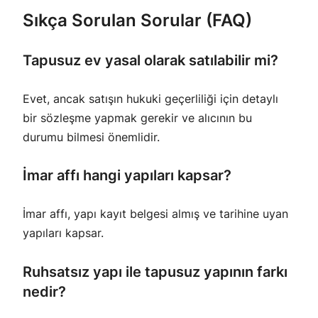
Sıkça Sorulan Sorular (FAQ)
Tapusuz ev yasal olarak satılabilir mi?
Evet, ancak satışın hukuki geçerliliği için detaylı
bir sözleşme yapmak gerekir ve alıcının bu
durumu bilmesi önemlidir.
İmar affı hangi yapıları kapsar?
İmar affı, yapı kayıt belgesi almış ve tarihine uyan
yapıları kapsar.
Ruhsatsız yapı ile tapusuz yapının farkı
nedir?