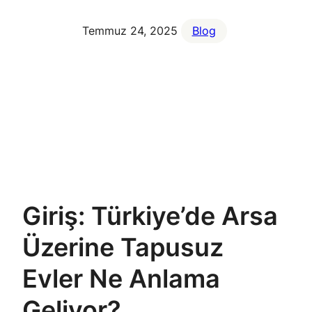
Temmuz 24, 2025
Blog
Giriş: Türkiye’de Arsa
Üzerine Tapusuz
Evler Ne Anlama
Geliyor?