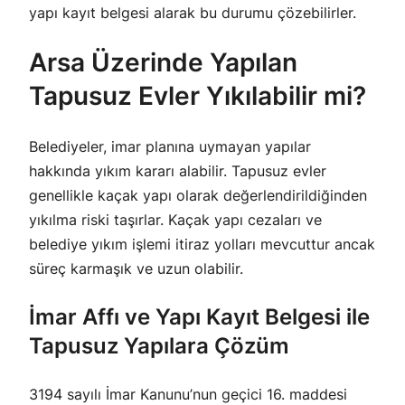
yapı kayıt belgesi alarak bu durumu çözebilirler.
Arsa Üzerinde Yapılan
Tapusuz Evler Yıkılabilir mi?
Belediyeler, imar planına uymayan yapılar
hakkında yıkım kararı alabilir. Tapusuz evler
genellikle kaçak yapı olarak değerlendirildiğinden
yıkılma riski taşırlar. Kaçak yapı cezaları ve
belediye yıkım işlemi itiraz yolları mevcuttur ancak
süreç karmaşık ve uzun olabilir.
İmar Affı ve Yapı Kayıt Belgesi ile
Tapusuz Yapılara Çözüm
3194 sayılı İmar Kanunu’nun geçici 16. maddesi