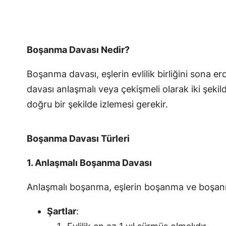
Boşanma Davası Nedir?
Boşanma davası, eşlerin evlilik birliğini son
davası anlaşmalı veya çekişmeli olarak iki şekil
doğru bir şekilde izlemesi gerekir.
Boşanma Davası Türleri
1. Anlaşmalı Boşanma Davası
Anlaşmalı boşanma, eşlerin boşanma ve boşanm
Şartlar
: