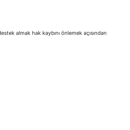
n destek almak hak kaybını önlemek açısından