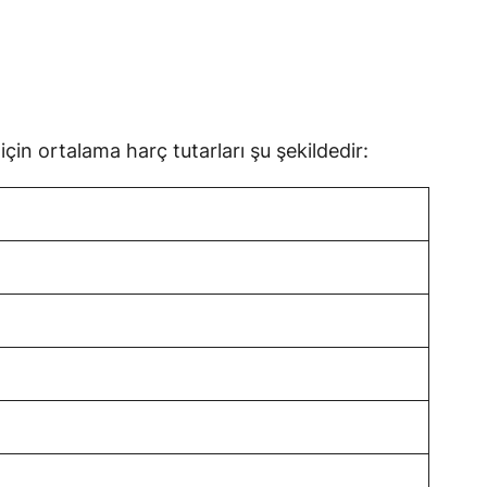
için ortalama harç tutarları şu şekildedir: