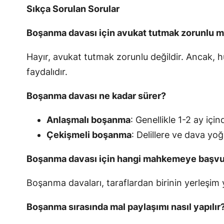
Sıkça Sorulan Sorular
Boşanma davası için avukat tutmak zorunlu 
Hayır, avukat tutmak zorunlu değildir. Ancak, 
faydalıdır.
Boşanma davası ne kadar sürer?
Anlaşmalı boşanma
: Genellikle 1-2 ay içi
Çekişmeli boşanma
: Delillere ve dava yoğ
Boşanma davası için hangi mahkemeye başvu
Boşanma davaları, taraflardan birinin yerleşim 
Boşanma sırasında mal paylaşımı nasıl yapılır