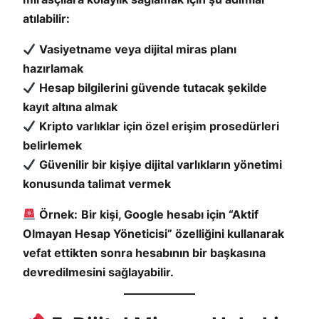
atılabilir:
Vasiyetname veya dijital miras planı
hazırlamak
Hesap bilgilerini güvende tutacak şekilde
kayıt altına almak
Kripto varlıklar için özel erişim prosedürleri
belirlemek
Güvenilir bir kişiye dijital varlıkların yönetimi
konusunda talimat vermek
Örnek:
Bir kişi, Google hesabı için “Aktif
Olmayan Hesap Yöneticisi” özelliğini kullanarak
vefat ettikten sonra hesabının bir başkasına
devredilmesini sağlayabilir.