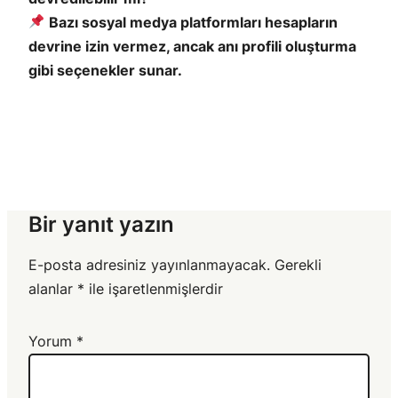
Bazı sosyal medya platformları hesapların
devrine izin vermez, ancak anı profili oluşturma
gibi seçenekler sunar.
Bir yanıt yazın
E-posta adresiniz yayınlanmayacak.
Gerekli
alanlar
*
ile işaretlenmişlerdir
Yorum
*