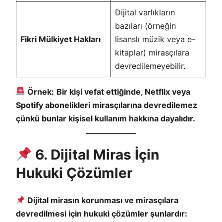
Dijital varlıkların
bazıları (örneğin
Fikri Mülkiyet Hakları
lisanslı müzik veya e-
kitaplar) mirasçılara
devredilemeyebilir.
Örnek:
Bir kişi vefat ettiğinde, Netflix veya
Spotify abonelikleri mirasçılarına devredilemez
çünkü bunlar kişisel kullanım hakkına dayalıdır.
6. Dijital Miras İçin
Hukuki Çözümler
Dijital mirasın korunması ve mirasçılara
devredilmesi için hukuki çözümler şunlardır: