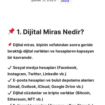
1. Dijital Miras Nedir?
Dijital miras
,
kişinin vefatından sonra geride
bıraktığı dijital varlıkları ve hesaplarını kapsayan
bir kavramdır.
Sosyal medya hesapları (Facebook,
Instagram, Twitter, LinkedIn vb.)
E-posta hesapları ve bulut depolama alanları
(Gmail, Outlook, iCloud, Google Drive vb.)
Dijital cüzdanlar ve kripto varlıklar (Bitcoin,
Ethereum, NFT vb.)