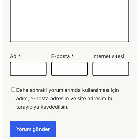
Ad
*
E-posta
*
İnternet sitesi
Daha sonraki yorumlarımda kullanılması için
adım, e-posta adresim ve site adresim bu
tarayıcıya kaydedilsin.