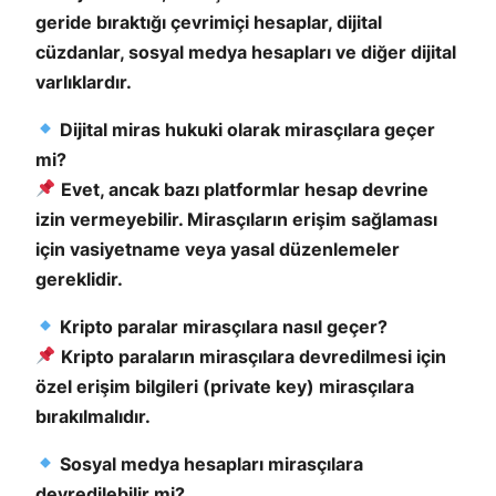
geride bıraktığı çevrimiçi hesaplar, dijital
cüzdanlar, sosyal medya hesapları ve diğer dijital
varlıklardır.
Dijital miras hukuki olarak mirasçılara geçer
mi?
Evet, ancak bazı platformlar hesap devrine
izin vermeyebilir. Mirasçıların erişim sağlaması
için vasiyetname veya yasal düzenlemeler
gereklidir.
Kripto paralar mirasçılara nasıl geçer?
Kripto paraların mirasçılara devredilmesi için
özel erişim bilgileri (private key) mirasçılara
bırakılmalıdır.
Sosyal medya hesapları mirasçılara
devredilebilir mi?