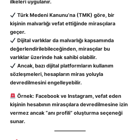
ilkeleri uygulanır.
Türk Medeni Kanunu’na (TMK) göre, bir
kişinin malvarlığı vefat ettiğinde mirasçılara
geçer.
Dijital varlıklar da malvarlığı kapsamında
değerlendirilebileceğinden, mirasçılar bu
varlıklar üzerinde hak sahibi olabilir.
Ancak, bazı dijital platformların kullanım
sözleşmeleri, hesapların miras yoluyla
devredilmesini engelleyebilir.
Örnek:
Facebook ve Instagram, vefat eden
kişinin hesabının mirasçılara devredilmesine izin
vermez ancak “anı profili” oluşturma seçeneği
sunar.