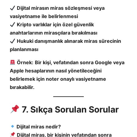
Dijital mirasın miras sözleşmesi veya
vasiyetname ile belirlenmesi
Kripto varlıklar için özel güvenlik
anahtarlarının mirasçılara bırakılması
Hukuki danışmanlık alınarak miras sürecinin
planlanması
Örnek:
Bir kişi, vefatından sonra Google veya
Apple hesaplarının nasıl yönetileceğini
belirlemek için noter onaylı vasiyetname
bırakabilir.
7. Sıkça Sorulan Sorular
Dijital miras nedir?
Dijital miras, bir kişinin vefatından sonra