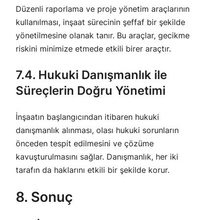
Düzenli raporlama ve proje yönetim araçlarının
kullanılması, inşaat sürecinin şeffaf bir şekilde
yönetilmesine olanak tanır. Bu araçlar, gecikme
riskini minimize etmede etkili birer araçtır.
7.4. Hukuki Danışmanlık ile
Süreçlerin Doğru Yönetimi
İnşaatın başlangıcından itibaren hukuki
danışmanlık alınması, olası hukuki sorunların
önceden tespit edilmesini ve çözüme
kavuşturulmasını sağlar. Danışmanlık, her iki
tarafın da haklarını etkili bir şekilde korur.
8. Sonuç