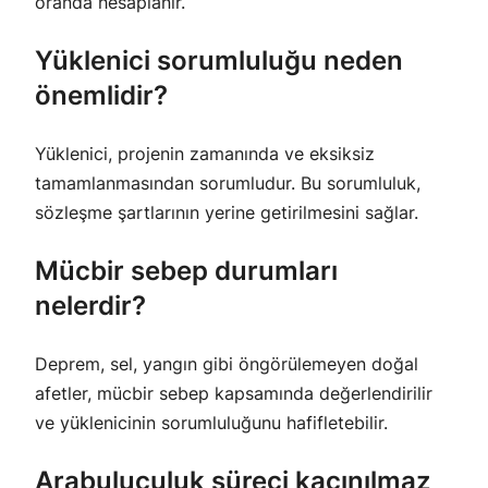
oranda hesaplanır.
Yüklenici sorumluluğu neden
önemlidir?
Yüklenici, projenin zamanında ve eksiksiz
tamamlanmasından sorumludur. Bu sorumluluk,
sözleşme şartlarının yerine getirilmesini sağlar.
Mücbir sebep durumları
nelerdir?
Deprem, sel, yangın gibi öngörülemeyen doğal
afetler, mücbir sebep kapsamında değerlendirilir
ve yüklenicinin sorumluluğunu hafifletebilir.
Arabuluculuk süreci kaçınılmaz