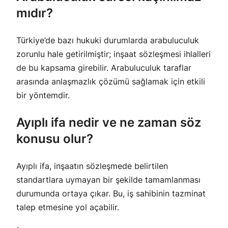
mıdır?
Türkiye’de bazı hukuki durumlarda arabuluculuk
zorunlu hale getirilmiştir; inşaat sözleşmesi ihlalleri
de bu kapsama girebilir. Arabuluculuk taraflar
arasında anlaşmazlık çözümü sağlamak için etkili
bir yöntemdir.
Ayıplı ifa nedir ve ne zaman söz
konusu olur?
Ayıplı ifa, inşaatın sözleşmede belirtilen
standartlara uymayan bir şekilde tamamlanması
durumunda ortaya çıkar. Bu, iş sahibinin tazminat
talep etmesine yol açabilir.