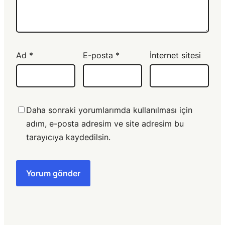
Ad
*
E-posta
*
İnternet sitesi
Daha sonraki yorumlarımda kullanılması için
adım, e-posta adresim ve site adresim bu
tarayıcıya kaydedilsin.