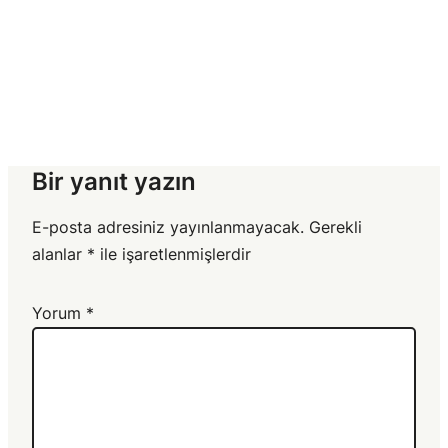
Bir yanıt yazın
E-posta adresiniz yayınlanmayacak.
Gerekli
alanlar
*
ile işaretlenmişlerdir
Yorum
*