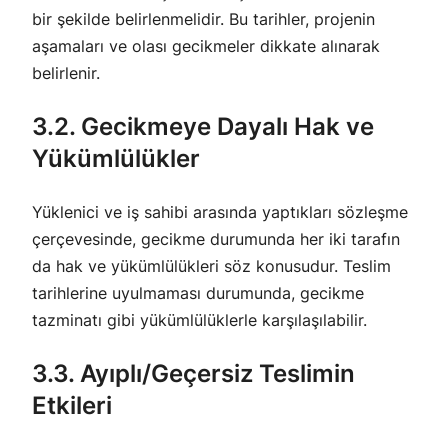
bir şekilde belirlenmelidir. Bu tarihler, projenin
aşamaları ve olası gecikmeler dikkate alınarak
belirlenir.
3.2. Gecikmeye Dayalı Hak ve
Yükümlülükler
Yüklenici ve iş sahibi arasında yaptıkları sözleşme
çerçevesinde, gecikme durumunda her iki tarafın
da hak ve yükümlülükleri söz konusudur. Teslim
tarihlerine uyulmaması durumunda, gecikme
tazminatı gibi yükümlülüklerle karşılaşılabilir.
3.3. Ayıplı/Geçersiz Teslimin
Etkileri