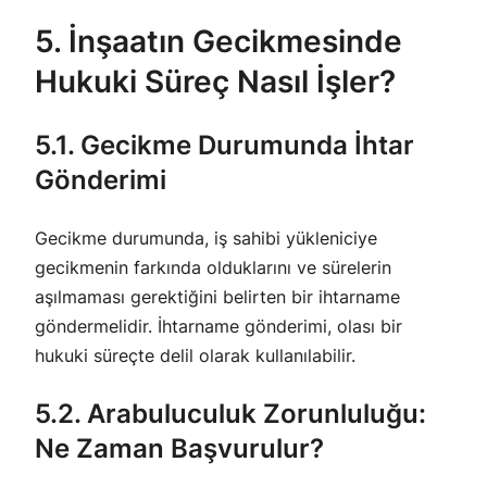
5. İnşaatın Gecikmesinde
Hukuki Süreç Nasıl İşler?
5.1. Gecikme Durumunda İhtar
Gönderimi
Gecikme durumunda, iş sahibi yükleniciye
gecikmenin farkında olduklarını ve sürelerin
aşılmaması gerektiğini belirten bir ihtarname
göndermelidir. İhtarname gönderimi, olası bir
hukuki süreçte delil olarak kullanılabilir.
5.2. Arabuluculuk Zorunluluğu:
Ne Zaman Başvurulur?