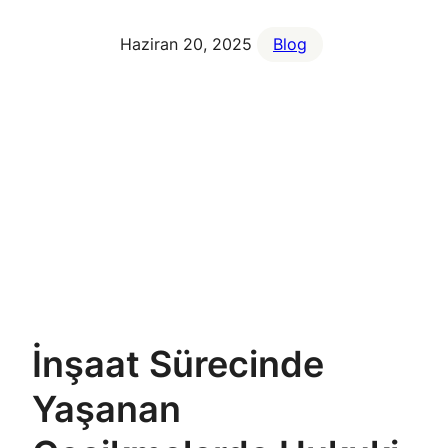
Haziran 20, 2025
Blog
İnşaat Sürecinde
Yaşanan