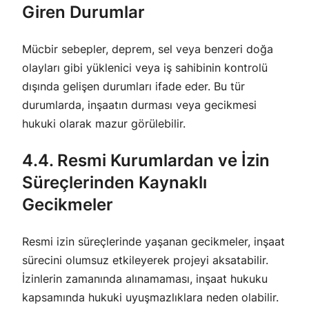
Giren Durumlar
Mücbir sebepler, deprem, sel veya benzeri doğa
olayları gibi yüklenici veya iş sahibinin kontrolü
dışında gelişen durumları ifade eder. Bu tür
durumlarda, inşaatın durması veya gecikmesi
hukuki olarak mazur görülebilir.
4.4. Resmi Kurumlardan ve İzin
Süreçlerinden Kaynaklı
Gecikmeler
Resmi izin süreçlerinde yaşanan gecikmeler, inşaat
sürecini olumsuz etkileyerek projeyi aksatabilir.
İzinlerin zamanında alınamaması, inşaat hukuku
kapsamında hukuki uyuşmazlıklara neden olabilir.