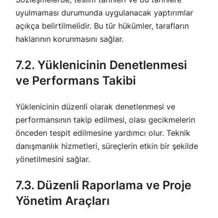
uyulmaması durumunda uygulanacak yaptırımlar
açıkça belirtilmelidir. Bu tür hükümler, tarafların
haklarının korunmasını sağlar.
7.2. Yüklenicinin Denetlenmesi
ve Performans Takibi
Yüklenicinin düzenli olarak denetlenmesi ve
performansının takip edilmesi, olası gecikmelerin
önceden tespit edilmesine yardımcı olur. Teknik
danışmanlık hizmetleri, süreçlerin etkin bir şekilde
yönetilmesini sağlar.
7.3. Düzenli Raporlama ve Proje
Yönetim Araçları