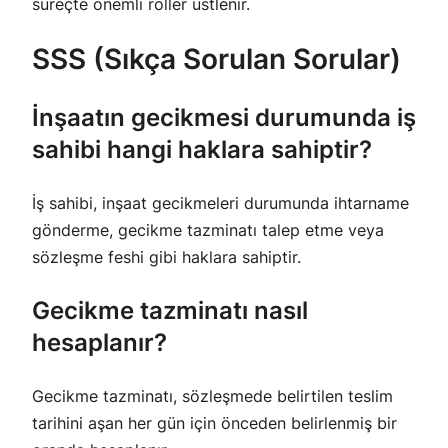
süreçte önemli roller üstlenir.
SSS (Sıkça Sorulan Sorular)
İnşaatın gecikmesi durumunda iş
sahibi hangi haklara sahiptir?
İş sahibi, inşaat gecikmeleri durumunda ihtarname
gönderme, gecikme tazminatı talep etme veya
sözleşme feshi gibi haklara sahiptir.
Gecikme tazminatı nasıl
hesaplanır?
Gecikme tazminatı, sözleşmede belirtilen teslim
tarihini aşan her gün için önceden belirlenmiş bir