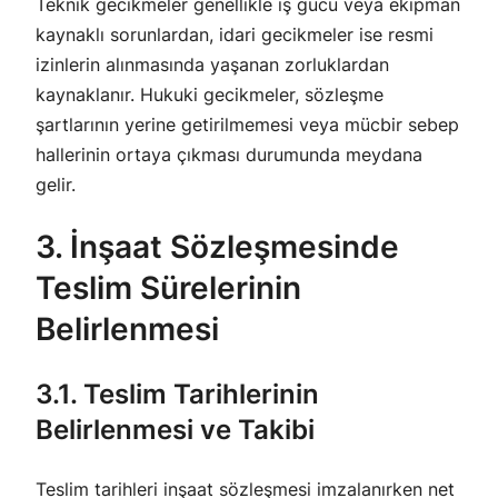
Teknik gecikmeler genellikle iş gücü veya ekipman
kaynaklı sorunlardan, idari gecikmeler ise resmi
izinlerin alınmasında yaşanan zorluklardan
kaynaklanır. Hukuki gecikmeler, sözleşme
şartlarının yerine getirilmemesi veya mücbir sebep
hallerinin ortaya çıkması durumunda meydana
gelir.
3. İnşaat Sözleşmesinde
Teslim Sürelerinin
Belirlenmesi
3.1. Teslim Tarihlerinin
Belirlenmesi ve Takibi
Teslim tarihleri inşaat sözleşmesi imzalanırken net