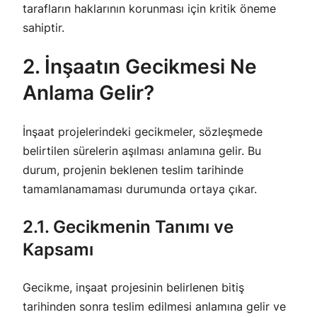
tarafların haklarının korunması için kritik öneme
sahiptir.
2. İnşaatın Gecikmesi Ne
Anlama Gelir?
İnşaat projelerindeki gecikmeler, sözleşmede
belirtilen sürelerin aşılması anlamına gelir. Bu
durum, projenin beklenen teslim tarihinde
tamamlanamaması durumunda ortaya çıkar.
2.1. Gecikmenin Tanımı ve
Kapsamı
Gecikme, inşaat projesinin belirlenen bitiş
tarihinden sonra teslim edilmesi anlamına gelir ve