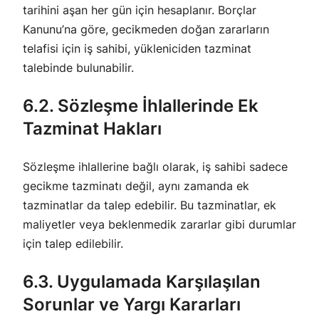
tarihini aşan her gün için hesaplanır. Borçlar
Kanunu’na göre, gecikmeden doğan zararların
telafisi için iş sahibi, yükleniciden tazminat
talebinde bulunabilir.
6.2. Sözleşme İhlallerinde Ek
Tazminat Hakları
Sözleşme ihlallerine bağlı olarak, iş sahibi sadece
gecikme tazminatı değil, aynı zamanda ek
tazminatlar da talep edebilir. Bu tazminatlar, ek
maliyetler veya beklenmedik zararlar gibi durumlar
için talep edilebilir.
6.3. Uygulamada Karşılaşılan
Sorunlar ve Yargı Kararları