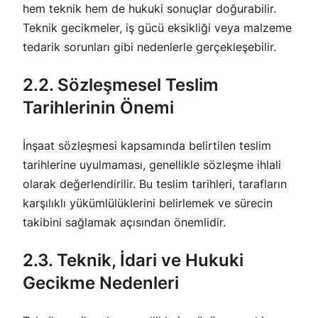
hem teknik hem de hukuki sonuçlar doğurabilir.
Teknik gecikmeler, iş gücü eksikliği veya malzeme
tedarik sorunları gibi nedenlerle gerçekleşebilir.
2.2. Sözleşmesel Teslim
Tarihlerinin Önemi
İnşaat sözleşmesi kapsamında belirtilen teslim
tarihlerine uyulmaması, genellikle sözleşme ihlali
olarak değerlendirilir. Bu teslim tarihleri, tarafların
karşılıklı yükümlülüklerini belirlemek ve sürecin
takibini sağlamak açısından önemlidir.
2.3. Teknik, İdari ve Hukuki
Gecikme Nedenleri