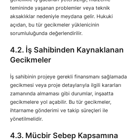
temininde yaşanan problemler veya teknik
aksaklıklar nedeniyle meydana gelir. Hukuki
açıdan, bu tür gecikmeler yüklenicinin
sorumluluğunda değerlendirilir.
4.2. İş Sahibinden Kaynaklanan
Gecikmeler
İş sahibinin projeye gerekli finansmanı sağlamada
gecikmesi veya proje detaylarıyla ilgili kararları
zamanında almaması gibi durumlar, inşaatta
gecikmelere yol açabilir. Bu tür gecikmeler,
ihtarname gönderimi ve takip süreçleri ile
yönetilmelidir.
4.3. Mücbir Sebep Kapsamına