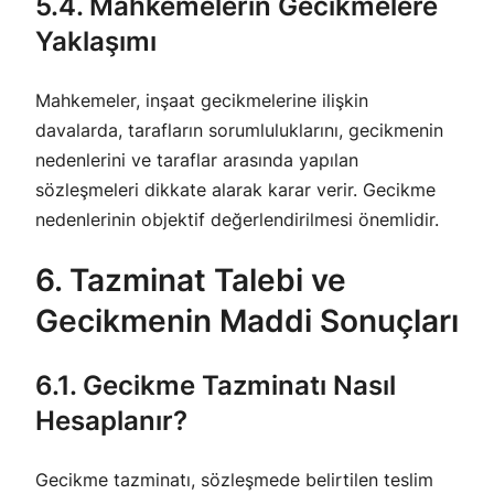
5.4. Mahkemelerin Gecikmelere
Yaklaşımı
Mahkemeler, inşaat gecikmelerine ilişkin
davalarda, tarafların sorumluluklarını, gecikmenin
nedenlerini ve taraflar arasında yapılan
sözleşmeleri dikkate alarak karar verir. Gecikme
nedenlerinin objektif değerlendirilmesi önemlidir.
6. Tazminat Talebi ve
Gecikmenin Maddi Sonuçları
6.1. Gecikme Tazminatı Nasıl
Hesaplanır?
Gecikme tazminatı, sözleşmede belirtilen teslim