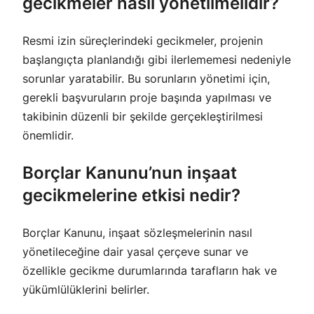
gecikmeler nasıl yönetilmelidir?
Resmi izin süreçlerindeki gecikmeler, projenin
başlangıçta planlandığı gibi ilerlememesi nedeniyle
sorunlar yaratabilir. Bu sorunların yönetimi için,
gerekli başvuruların proje başında yapılması ve
takibinin düzenli bir şekilde gerçekleştirilmesi
önemlidir.
Borçlar Kanunu’nun inşaat
gecikmelerine etkisi nedir?
Borçlar Kanunu, inşaat sözleşmelerinin nasıl
yönetileceğine dair yasal çerçeve sunar ve
özellikle gecikme durumlarında tarafların hak ve
yükümlülüklerini belirler.