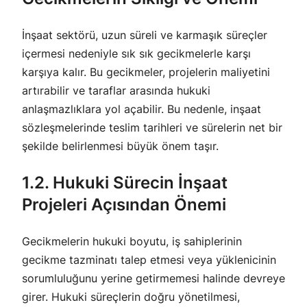
İnşaat sektörü, uzun süreli ve karmaşık süreçler
içermesi nedeniyle sık sık gecikmelerle karşı
karşıya kalır. Bu gecikmeler, projelerin maliyetini
artırabilir ve taraflar arasında hukuki
anlaşmazlıklara yol açabilir. Bu nedenle, inşaat
sözleşmelerinde teslim tarihleri ve sürelerin net bir
şekilde belirlenmesi büyük önem taşır.
1.2. Hukuki Sürecin İnşaat
Projeleri Açısından Önemi
Gecikmelerin hukuki boyutu, iş sahiplerinin
gecikme tazminatı talep etmesi veya yüklenicinin
sorumluluğunu yerine getirmemesi halinde devreye
girer. Hukuki süreçlerin doğru yönetilmesi,