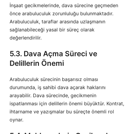
İnşaat gecikmelerinde, dava sürecine geçmeden
önce arabuluculuk zorunluluğu bulunmaktadır.
Arabuluculuk, taraflar arasında uzlaşmanın
sağlanabileceği yasal bir süreç olarak
değerlendirilir.
5.3. Dava Açma Süreci ve
Delillerin Önemi
Arabuluculuk sürecinin başarısız olması
durumunda, iş sahibi dava açarak haklarını
arayabilir. Dava sürecinde, gecikmenin
ispatlanması için delillerin önemi büyüktür. Kontrat,
ihtarname ve yazışmalar bu süreçte önemli rol
oynar.