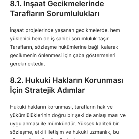
8.1. İnşaat Gecikmelerinde
Tarafların Sorumlulukları
İnşaat projelerinde yaşanan gecikmelerde, hem
yüklenici hem de iş sahibi sorumluluk taşır.
Tarafların, sözleşme hükümlerine bağlı kalarak
gecikmenin önlenmesi için çaba göstermeleri
gerekmektedir.
8.2. Hukuki Hakların Korunması
İçin Stratejik Adımlar
Hukuki hakların korunması, tarafların hak ve
yükümlülüklerinin doğru bir şekilde anlaşılması ve
uygulanması ile mümkündür. Yüksek kaliteli bir
sözleşme, etkili iletişim ve hukuki uzmanlık, bu