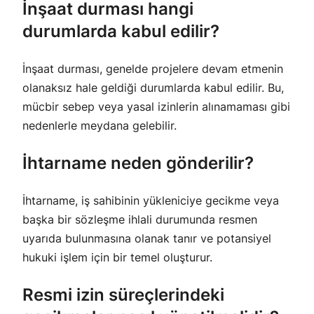
İnşaat durması hangi
durumlarda kabul edilir?
İnşaat durması, genelde projelere devam etmenin
olanaksız hale geldiği durumlarda kabul edilir. Bu,
mücbir sebep veya yasal izinlerin alınamaması gibi
nedenlerle meydana gelebilir.
İhtarname neden gönderilir?
İhtarname, iş sahibinin yükleniciye gecikme veya
başka bir sözleşme ihlali durumunda resmen
uyarıda bulunmasına olanak tanır ve potansiyel
hukuki işlem için bir temel oluşturur.
Resmi izin süreçlerindeki