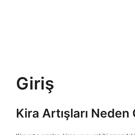
Giriş
Kira Artışları Neden