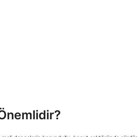
 Önemlidir?