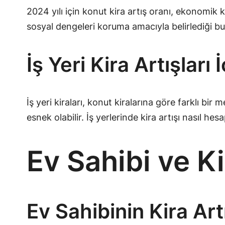
2024 yılı için konut kira artış oranı, ekonomik k
sosyal dengeleri koruma amacıyla belirlediği bu 
İş Yeri Kira Artışlar
İş yeri kiraları, konut kiralarına göre farklı bir
esnek olabilir. İş yerlerinde kira artışı nasıl he
Ev Sahibi ve Ki
Ev Sahibinin Kira Art