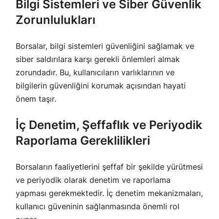
Bilgi Sistemleri ve Siber Güvenlik
Zorunlulukları
Borsalar, bilgi sistemleri güvenliğini sağlamak ve
siber saldırılara karşı gerekli önlemleri almak
zorundadır. Bu, kullanıcıların varlıklarının ve
bilgilerin güvenliğini korumak açısından hayati
önem taşır.
İç Denetim, Şeffaflık ve Periyodik
Raporlama Gereklilikleri
Borsaların faaliyetlerini şeffaf bir şekilde yürütmesi
ve periyodik olarak denetim ve raporlama
yapması gerekmektedir. İç denetim mekanizmaları,
kullanıcı güveninin sağlanmasında önemli rol