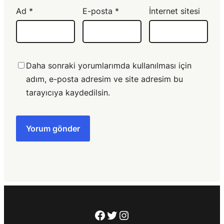
Ad
*
E-posta
*
İnternet sitesi
Daha sonraki yorumlarımda kullanılması için
adım, e-posta adresim ve site adresim bu
tarayıcıya kaydedilsin.
Facebook
Twitter
Instagram