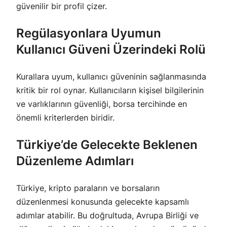
güvenilir bir profil çizer.
Regülasyonlara Uyumun
Kullanıcı Güveni Üzerindeki Rolü
Kurallara uyum, kullanıcı güveninin sağlanmasında
kritik bir rol oynar. Kullanıcıların kişisel bilgilerinin
ve varlıklarının güvenliği, borsa tercihinde en
önemli kriterlerden biridir.
Türkiye’de Gelecekte Beklenen
Düzenleme Adımları
Türkiye, kripto paraların ve borsaların
düzenlenmesi konusunda gelecekte kapsamlı
adımlar atabilir. Bu doğrultuda, Avrupa Birliği ve