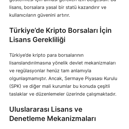
lisans, borsalara yasal bir statü kazandırır ve
kullanıcıların güvenini artırır.
Türkiye’de Kripto Borsaları İçin
Lisans Gerekliliği
Türkiye’de kripto para borsalarının
lisanslandırılmasına yönelik devlet mekanizmaları
ve regülasyonlar henüz tam anlamıyla
olgunlaşmamıştır. Ancak, Sermaye Piyasası Kurulu
(SPK) ve diğer mali kurumlar bu konuda çeşitli
taslaklar ve düzenlemeler üzerinde çalışmaktadır.
Uluslararası Lisans ve
Denetleme Mekanizmaları