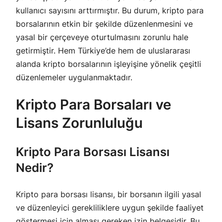
kullanıcı sayısını arttırmıştır. Bu durum, kripto para
borsalarının etkin bir şekilde düzenlenmesini ve
yasal bir çerçeveye oturtulmasını zorunlu hale
getirmiştir. Hem Türkiye’de hem de uluslararası
alanda kripto borsalarının işleyişine yönelik çeşitli
düzenlemeler uygulanmaktadır.
Kripto Para Borsaları ve
Lisans Zorunluluğu
Kripto Para Borsası Lisansı
Nedir?
Kripto para borsası lisansı, bir borsanın ilgili yasal
ve düzenleyici gerekliliklere uygun şekilde faaliyet
göstermesi için alması gereken izin belgesidir. Bu