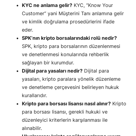
KYC ne anlama gelir?
KYC, “Know Your
Customer” yani Müşterini Tanı anlamına gelir
ve kimlik doğrulama prosedürlerini ifade
eder.
SPK’nın kripto borsalarındaki rolü nedir?
SPK, kripto para borsalarının düzenlenmesi
ve denetlenmesi konularında rehberlik
sağlayan bir kurumdur.
Dijital para yasaları nedir?
Dijital para
yasaları, kripto paralara yönelik düzenleme
ve denetleme çerçevesini belirleyen hukuk
kurallarıdır.
Kripto para borsası lisansı nasıl alınır?
Kripto
para borsası lisansı, gerekli hukuki ve
düzenleyici kriterlerin karşılanması ile
alınabilir.