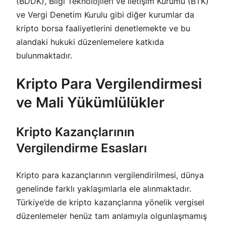
(BDDK), Bilgi Teknolojileri ve İletişim Kurumu (BTK)
ve Vergi Denetim Kurulu gibi diğer kurumlar da
kripto borsa faaliyetlerini denetlemekte ve bu
alandaki hukuki düzenlemelere katkıda
bulunmaktadır.
Kripto Para Vergilendirmesi
ve Mali Yükümlülükler
Kripto Kazançlarının
Vergilendirme Esasları
Kripto para kazançlarının vergilendirilmesi, dünya
genelinde farklı yaklaşımlarla ele alınmaktadır.
Türkiye’de de kripto kazançlarına yönelik vergisel
düzenlemeler henüz tam anlamıyla olgunlaşmamış