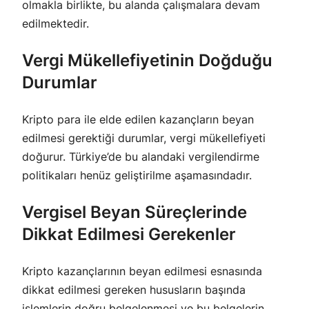
olmakla birlikte, bu alanda çalışmalara devam
edilmektedir.
Vergi Mükellefiyetinin Doğduğu
Durumlar
Kripto para ile elde edilen kazançların beyan
edilmesi gerektiği durumlar, vergi mükellefiyeti
doğurur. Türkiye’de bu alandaki vergilendirme
politikaları henüz geliştirilme aşamasındadır.
Vergisel Beyan Süreçlerinde
Dikkat Edilmesi Gerekenler
Kripto kazançlarının beyan edilmesi esnasında
dikkat edilmesi gereken hususların başında
işlemlerin doğru belgelenmesi ve bu belgelerin