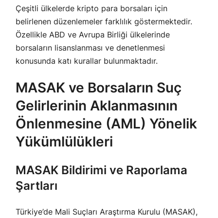
Çeşitli ülkelerde kripto para borsaları için
belirlenen düzenlemeler farklılık göstermektedir.
Özellikle ABD ve Avrupa Birliği ülkelerinde
borsaların lisanslanması ve denetlenmesi
konusunda katı kurallar bulunmaktadır.
MASAK ve Borsaların Suç
Gelirlerinin Aklanmasının
Önlenmesine (AML) Yönelik
Yükümlülükleri
MASAK Bildirimi ve Raporlama
Şartları
Türkiye’de Mali Suçları Araştırma Kurulu (MASAK),