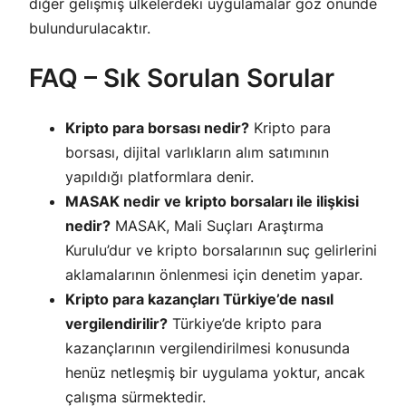
diğer gelişmiş ülkelerdeki uygulamalar göz önünde
bulundurulacaktır.
FAQ – Sık Sorulan Sorular
Kripto para borsası nedir?
Kripto para
borsası, dijital varlıkların alım satımının
yapıldığı platformlara denir.
MASAK nedir ve kripto borsaları ile ilişkisi
nedir?
MASAK, Mali Suçları Araştırma
Kurulu’dur ve kripto borsalarının suç gelirlerini
aklamalarının önlenmesi için denetim yapar.
Kripto para kazançları Türkiye’de nasıl
vergilendirilir?
Türkiye’de kripto para
kazançlarının vergilendirilmesi konusunda
henüz netleşmiş bir uygulama yoktur, ancak
çalışma sürmektedir.