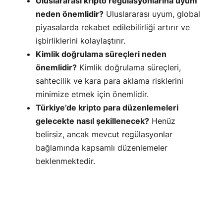
Uluslararası kripto regülasyonlarına uyum
neden önemlidir?
Uluslararası uyum, global
piyasalarda rekabet edilebilirliği artırır ve
işbirliklerini kolaylaştırır.
Kimlik doğrulama süreçleri neden
önemlidir?
Kimlik doğrulama süreçleri,
sahtecilik ve kara para aklama risklerini
minimize etmek için önemlidir.
Türkiye’de kripto para düzenlemeleri
gelecekte nasıl şekillenecek?
Henüz
belirsiz, ancak mevcut regülasyonlar
bağlamında kapsamlı düzenlemeler
beklenmektedir.