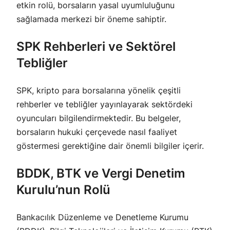
etkin rolü, borsaların yasal uyumluluğunu
sağlamada merkezi bir öneme sahiptir.
SPK Rehberleri ve Sektörel
Tebliğler
SPK, kripto para borsalarına yönelik çeşitli
rehberler ve tebliğler yayınlayarak sektördeki
oyuncuları bilgilendirmektedir. Bu belgeler,
borsaların hukuki çerçevede nasıl faaliyet
göstermesi gerektiğine dair önemli bilgiler içerir.
BDDK, BTK ve Vergi Denetim
Kurulu’nun Rolü
Bankacılık Düzenleme ve Denetleme Kurumu