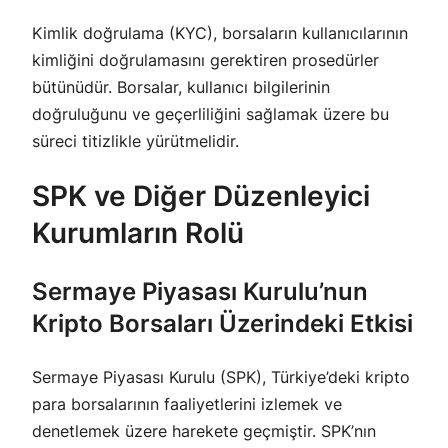
Kimlik doğrulama (KYC), borsaların kullanıcılarının
kimliğini doğrulamasını gerektiren prosedürler
bütünüdür. Borsalar, kullanıcı bilgilerinin
doğruluğunu ve geçerliliğini sağlamak üzere bu
süreci titizlikle yürütmelidir.
SPK ve Diğer Düzenleyici
Kurumların Rolü
Sermaye Piyasası Kurulu’nun
Kripto Borsaları Üzerindeki Etkisi
Sermaye Piyasası Kurulu (SPK), Türkiye’deki kripto
para borsalarının faaliyetlerini izlemek ve
denetlemek üzere harekete geçmiştir. SPK’nın