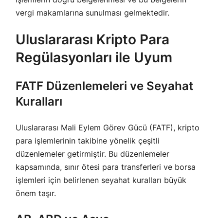
vergi makamlarına sunulması gelmektedir.
Uluslararası Kripto Para
Regülasyonları ile Uyum
FATF Düzenlemeleri ve Seyahat
Kuralları
Uluslararası Mali Eylem Görev Gücü (FATF), kripto
para işlemlerinin takibine yönelik çeşitli
düzenlemeler getirmiştir. Bu düzenlemeler
kapsamında, sınır ötesi para transferleri ve borsa
işlemleri için belirlenen seyahat kuralları büyük
önem taşır.