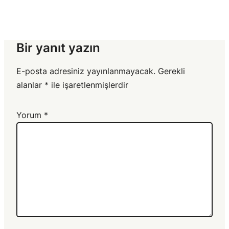
Bir yanıt yazın
E-posta adresiniz yayınlanmayacak.
Gerekli
alanlar
*
ile işaretlenmişlerdir
Yorum
*