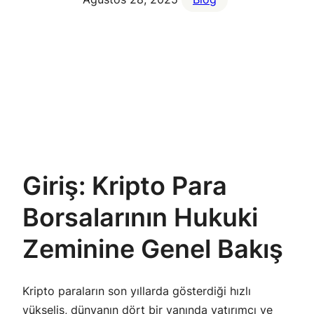
Giriş: Kripto Para
Borsalarının Hukuki
Zeminine Genel Bakış
Kripto paraların son yıllarda gösterdiği hızlı
yükseliş, dünyanın dört bir yanında yatırımcı ve