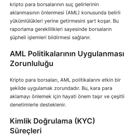
kripto para borsalarının suç gelirlerinin
aklanmasının önlenmesi (AML) konusunda belirli
yükümlülükleri yerine getirmesini şart koşar. Bu
raporlama gereklilikleri sayesinde borsaların
şüpheli işlemleri bildirmesi sağlanır.
AML Politikalarının Uygulanması
Zorunluluğu
Kripto para borsaları, AML politikalarını etkin bir
şekilde uygulamak zorundadır. Bu, kara para
aklamayı önlemek için hayati önem taşır ve çeşitli
denetimlerle desteklenir.
Kimlik Doğrulama (KYC)
Süreçleri