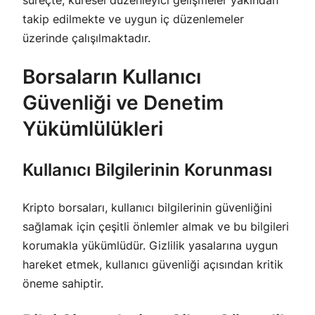
takip edilmekte ve uygun iç düzenlemeler
üzerinde çalışılmaktadır.
Borsaların Kullanıcı
Güvenliği ve Denetim
Yükümlülükleri
Kullanıcı Bilgilerinin Korunması
Kripto borsaları, kullanıcı bilgilerinin güvenliğini
sağlamak için çeşitli önlemler almak ve bu bilgileri
korumakla yükümlüdür. Gizlilik yasalarına uygun
hareket etmek, kullanıcı güvenliği açısından kritik
öneme sahiptir.