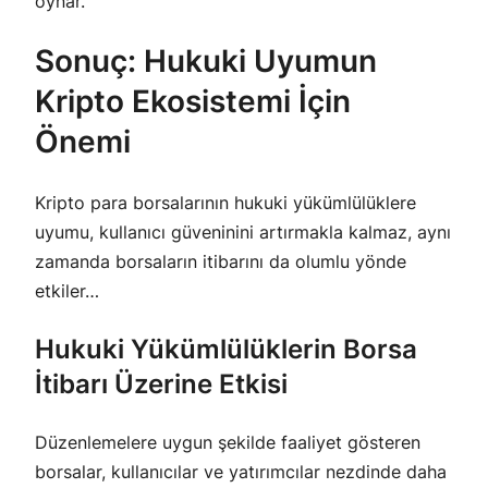
oynar.
Sonuç: Hukuki Uyumun
Kripto Ekosistemi İçin
Önemi
Kripto para borsalarının hukuki yükümlülüklere
uyumu, kullanıcı güveninini artırmakla kalmaz, aynı
zamanda borsaların itibarını da olumlu yönde
etkiler…
Hukuki Yükümlülüklerin Borsa
İtibarı Üzerine Etkisi
Düzenlemelere uygun şekilde faaliyet gösteren
borsalar, kullanıcılar ve yatırımcılar nezdinde daha