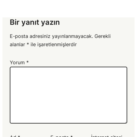
Bir yanıt yazın
E-posta adresiniz yayınlanmayacak.
Gerekli
alanlar
*
ile işaretlenmişlerdir
Yorum
*