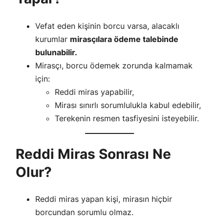
Vefat eden kişinin borcu varsa, alacaklı
kurumlar
mirasçılara ödeme talebinde
bulunabilir.
Mirasçı, borcu ödemek zorunda kalmamak
için:
Reddi miras yapabilir,
Mirası sınırlı sorumlulukla kabul edebilir,
Terekenin resmen tasfiyesini isteyebilir.
Reddi Miras Sonrası Ne
Olur?
Reddi miras yapan kişi, mirasın hiçbir
borcundan sorumlu olmaz.