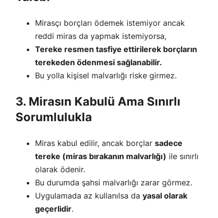
Mirasçı borçları ödemek istemiyor ancak
reddi miras da yapmak istemiyorsa,
Tereke resmen tasfiye ettirilerek borçların
terekeden ödenmesi sağlanabilir.
Bu yolla kişisel malvarlığı riske girmez.
3. Mirasın Kabulü Ama Sınırlı
Sorumlulukla
Miras kabul edilir, ancak borçlar
sadece
tereke (miras bırakanın malvarlığı)
ile sınırlı
olarak ödenir.
Bu durumda şahsi malvarlığı zarar görmez.
Uygulamada az kullanılsa da
yasal olarak
geçerlidir
.