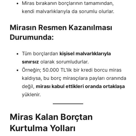
Miras bırakanın borçlarının tamamından,
kendi malvarlıklarıyla da sorumlu olurlar.
Mirasın Resmen Kazanılması
Durumunda:
Tüm borçlardan
kişisel malvarlıklarıyla
sınırsız
olarak sorumludurlar.
Örneğin; 50.000 TL’lik bir kredi borcu miras
kaldıysa, bu borç mirasçılara payları oranında
değil,
mirası kabul ettikleri oranda ortaklaşa
yüklenir.
Miras Kalan Borçtan
Kurtulma Yolları