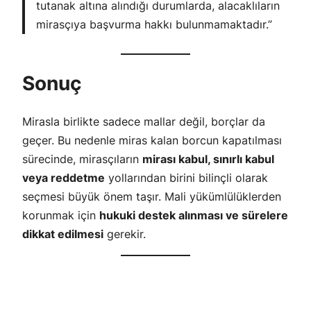
tutanak altına alındığı durumlarda, alacaklıların
mirasçıya başvurma hakkı bulunmamaktadır.”
Sonuç
Mirasla birlikte sadece mallar değil, borçlar da
geçer. Bu nedenle miras kalan borcun kapatılması
sürecinde, mirasçıların
mirası kabul, sınırlı kabul
veya reddetme
yollarından birini bilinçli olarak
seçmesi büyük önem taşır. Mali yükümlülüklerden
korunmak için
hukuki destek alınması ve sürelere
dikkat edilmesi
gerekir.