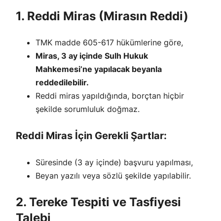
1. Reddi Miras (Mirasın Reddi)
TMK madde 605-617 hükümlerine göre,
Miras, 3 ay içinde Sulh Hukuk
Mahkemesi’ne yapılacak beyanla
reddedilebilir.
Reddi miras yapıldığında, borçtan hiçbir
şekilde sorumluluk doğmaz.
Reddi Miras İçin Gerekli Şartlar:
Süresinde (3 ay içinde) başvuru yapılması,
Beyan yazılı veya sözlü şekilde yapılabilir.
2. Tereke Tespiti ve Tasfiyesi
Talebi