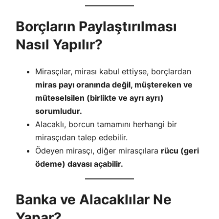
Borçların Paylaştırılması
Nasıl Yapılır?
Mirasçılar, mirası kabul ettiyse, borçlardan
miras payı oranında değil, müştereken ve
müteselsilen (birlikte ve ayrı ayrı)
sorumludur.
Alacaklı, borcun tamamını herhangi bir
mirasçıdan talep edebilir.
Ödeyen mirasçı, diğer mirasçılara
rücu (geri
ödeme) davası açabilir.
Banka ve Alacaklılar Ne
Yapar?