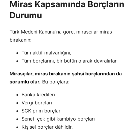
Miras Kapsamında Borçların
Durumu
Türk Medeni Kanunu’na göre, mirasçılar miras
bırakanın:
Tüm aktif malvarlığını,
Tüm borçlarını, bir bütün olarak devralırlar.
Mirasçılar, miras bırakanın şahsi borçlarından da
sorumlu olur.
Bu borçlara:
Banka kredileri
Vergi borçları
SGK prim borçları
Senet, çek gibi kambiyo borçları
Kişisel borçlar dâhildir.