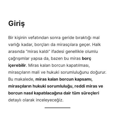
Giriş
Bir kişinin vefatından sonra geride bıraktığı mal
varlığı kadar, borçları da mirasçılara geçer. Halk
arasında “miras kaldı” ifadesi genellikle olumlu
çağrışımlar yapsa da, bazen bu miras
borç
içerebilir
. Miras kalan borcun kapatılması,
mirasçıların mali ve hukuki sorumluluğunu doğurur.
Bu makalede,
miras kalan borcun kapsamı,
mirasçıların hukuki sorumluluğu, reddi miras ve
borcun nasıl kapatılacağına dair tüm süreçleri
detaylı olarak inceleyeceğiz.