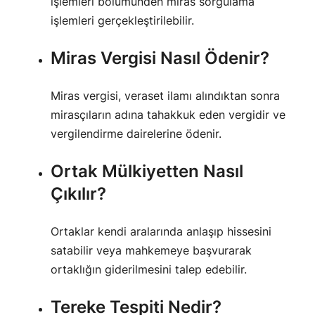
işlemleri bölümünden miras sorgulama
işlemleri gerçekleştirilebilir.
Miras Vergisi Nasıl Ödenir?
Miras vergisi, veraset ilamı alındıktan sonra
mirasçıların adına tahakkuk eden vergidir ve
vergilendirme dairelerine ödenir.
Ortak Mülkiyetten Nasıl
Çıkılır?
Ortaklar kendi aralarında anlaşıp hissesini
satabilir veya mahkemeye başvurarak
ortaklığın giderilmesini talep edebilir.
Tereke Tespiti Nedir?