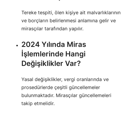
Tereke tespiti, ölen kişiye ait malvarlıklarının
ve borçların belirlenmesi anlamına gelir ve
mirasçılar tarafından yapılır.
2024 Yılında Miras
İşlemlerinde Hangi
Değişiklikler Var?
Yasal değişiklikler, vergi oranlarında ve
prosedürlerde çeşitli güncellemeler
bulunmaktadır. Mirasçılar güncellemeleri
takip etmelidir.