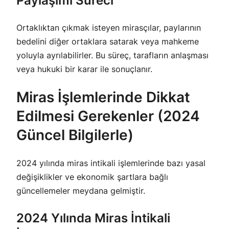
Paylaşımı Süreci
Ortaklıktan çıkmak isteyen mirasçılar, paylarının
bedelini diğer ortaklara satarak veya mahkeme
yoluyla ayrılabilirler. Bu süreç, tarafların anlaşması
veya hukuki bir karar ile sonuçlanır.
Miras İşlemlerinde Dikkat
Edilmesi Gerekenler (2024
Güncel Bilgilerle)
2024 yılında miras intikali işlemlerinde bazı yasal
değişiklikler ve ekonomik şartlara bağlı
güncellemeler meydana gelmiştir.
2024 Yılında Miras İntikali