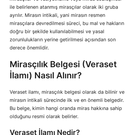
ile belirlenen atanmış mirasçılar olarak iki gruba
ayrılır. Mirasın intikali, yani mirasın resmen
mirasçılara devredilmesi süreci, bu mal ve hakların
doğru bir şekilde kullanılabilmesi ve yasal
zorunlulukların yerine getirilmesi açısından son
derece önemlidir.
Mirasçılık Belgesi (Veraset
İlamı) Nasıl Alınır?
Veraset ilamı, mirasçılık belgesi olarak da bilinir ve
mirasın intikali sürecinde ilk ve en önemli belgedir.
Bu belge, kimin hangi oranda miras hakkına sahip
olduğunu resmi olarak belirler.
Veraset İlamı Nedir?