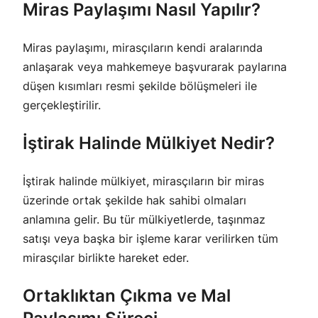
Miras Paylaşımı Nasıl Yapılır?
Miras paylaşımı, mirasçıların kendi aralarında
anlaşarak veya mahkemeye başvurarak paylarına
düşen kısımları resmi şekilde bölüşmeleri ile
gerçekleştirilir.
İştirak Halinde Mülkiyet Nedir?
İştirak halinde mülkiyet, mirasçıların bir miras
üzerinde ortak şekilde hak sahibi olmaları
anlamına gelir. Bu tür mülkiyetlerde, taşınmaz
satışı veya başka bir işleme karar verilirken tüm
mirasçılar birlikte hareket eder.
Ortaklıktan Çıkma ve Mal