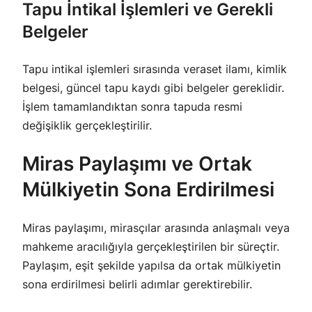
Tapu İntikal İşlemleri ve Gerekli
Belgeler
Tapu intikal işlemleri sırasında veraset ilamı, kimlik
belgesi, güncel tapu kaydı gibi belgeler gereklidir.
İşlem tamamlandıktan sonra tapuda resmi
değişiklik gerçekleştirilir.
Miras Paylaşımı ve Ortak
Mülkiyetin Sona Erdirilmesi
Miras paylaşımı, mirasçılar arasında anlaşmalı veya
mahkeme aracılığıyla gerçekleştirilen bir süreçtir.
Paylaşım, eşit şekilde yapılsa da ortak mülkiyetin
sona erdirilmesi belirli adımlar gerektirebilir.