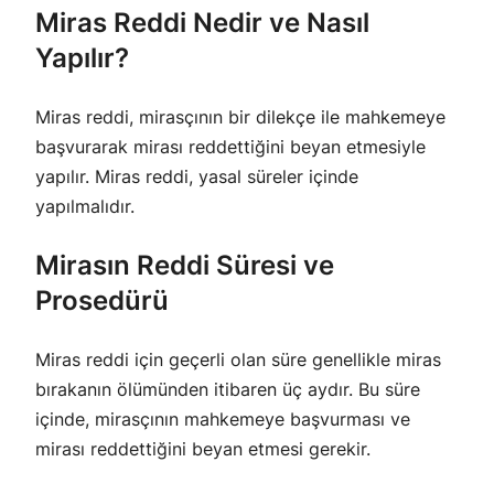
Miras Reddi Nedir ve Nasıl
Yapılır?
Miras reddi, mirasçının bir dilekçe ile mahkemeye
başvurarak mirası reddettiğini beyan etmesiyle
yapılır. Miras reddi, yasal süreler içinde
yapılmalıdır.
Mirasın Reddi Süresi ve
Prosedürü
Miras reddi için geçerli olan süre genellikle miras
bırakanın ölümünden itibaren üç aydır. Bu süre
içinde, mirasçının mahkemeye başvurması ve
mirası reddettiğini beyan etmesi gerekir.