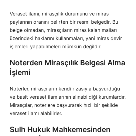
Veraset ilamı, mirasçılık durumunu ve miras
paylarının oranını belirten bir resmi belgedir. Bu
belge olmadan, mirasçıların miras kalan malları
üzerindeki haklarını kullanmaları, yani miras devir
işlemleri yapabilmeleri mümkün değildir.
Noterden Mirasçılık Belgesi Alma
İşlemi
Noterler, mirasçıların kendi rızasıyla başvurduğu
ve basit veraset ilamlarının alınabildiği kurumlardır.
Mirasçılar, noterlere başvurarak hızlı bir şekilde
veraset ilamı alabilirler.
Sulh Hukuk Mahkemesinden