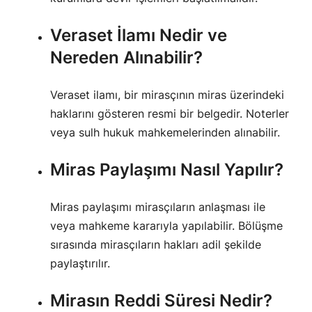
Veraset İlamı Nedir ve
Nereden Alınabilir?
Veraset ilamı, bir mirasçının miras üzerindeki
haklarını gösteren resmi bir belgedir. Noterler
veya sulh hukuk mahkemelerinden alınabilir.
Miras Paylaşımı Nasıl Yapılır?
Miras paylaşımı mirasçıların anlaşması ile
veya mahkeme kararıyla yapılabilir. Bölüşme
sırasında mirasçıların hakları adil şekilde
paylaştırılır.
Mirasın Reddi Süresi Nedir?