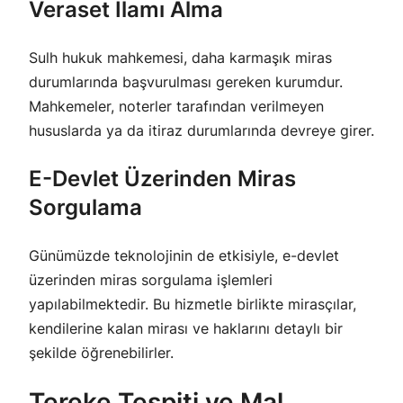
Veraset İlamı Alma
Sulh hukuk mahkemesi, daha karmaşık miras
durumlarında başvurulması gereken kurumdur.
Mahkemeler, noterler tarafından verilmeyen
hususlarda ya da itiraz durumlarında devreye girer.
E-Devlet Üzerinden Miras
Sorgulama
Günümüzde teknolojinin de etkisiyle, e-devlet
üzerinden miras sorgulama işlemleri
yapılabilmektedir. Bu hizmetle birlikte mirasçılar,
kendilerine kalan mirası ve haklarını detaylı bir
şekilde öğrenebilirler.
Tereke Tespiti ve Mal