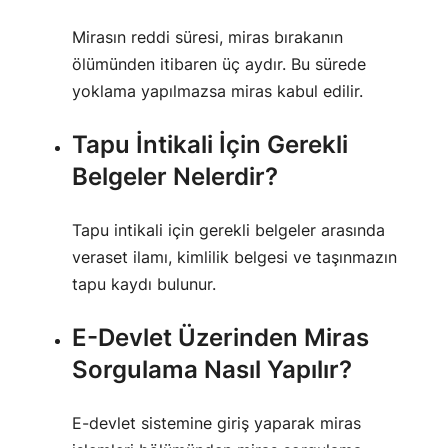
Mirasın reddi süresi, miras bırakanın
ölümünden itibaren üç aydır. Bu sürede
yoklama yapılmazsa miras kabul edilir.
Tapu İntikali İçin Gerekli
Belgeler Nelerdir?
Tapu intikali için gerekli belgeler arasında
veraset ilamı, kimlilik belgesi ve taşınmazın
tapu kaydı bulunur.
E-Devlet Üzerinden Miras
Sorgulama Nasıl Yapılır?
E-devlet sistemine giriş yaparak miras