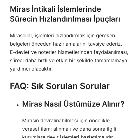
Miras İntikali İşlemlerinde
Sürecin Hızlandırılması İpuçları
Mirasçılar, işlemleri hızlandırmak için gereken
belgeleri önceden hazırlamalarını tavsiye ederiz.
E-devlet ve noterler hizmetlerinden faydalanılması,
süreci daha hızlı ve etkin bir şekilde tamamlamaya
yardımcı olacaktır.
FAQ: Sık Sorulan Sorular
Miras Nasıl Üstümüze Alınır?
Mirasın devralınabilmesi için öncelikle
veraset ilamı alınmalı ve daha sonra ilgili
kurumlara devir işlemleri başlatılmalıdır.