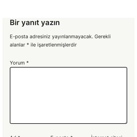
Bir yanıt yazın
E-posta adresiniz yayınlanmayacak.
Gerekli
alanlar
*
ile işaretlenmişlerdir
Yorum
*