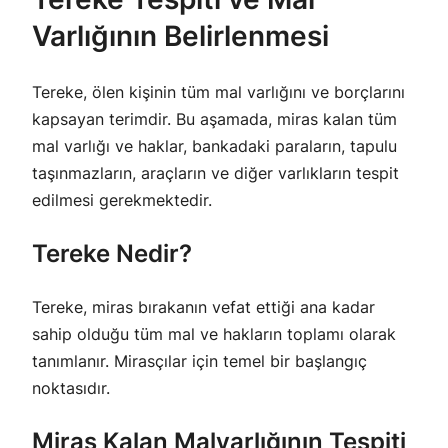
Varlığının Belirlenmesi
Tereke, ölen kişinin tüm mal varlığını ve borçlarını
kapsayan terimdir. Bu aşamada, miras kalan tüm
mal varlığı ve haklar, bankadaki paraların, tapulu
taşınmazların, araçların ve diğer varlıkların tespit
edilmesi gerekmektedir.
Tereke Nedir?
Tereke, miras bırakanın vefat ettiği ana kadar
sahip olduğu tüm mal ve hakların toplamı olarak
tanımlanır. Mirasçılar için temel bir başlangıç
noktasıdır.
Miras Kalan Malvarlığının Tespiti