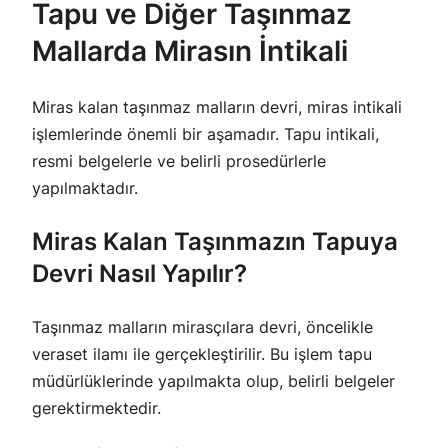
Tapu ve Diğer Taşınmaz
Mallarda Mirasın İntikali
Miras kalan taşınmaz malların devri, miras intikali
işlemlerinde önemli bir aşamadır. Tapu intikali,
resmi belgelerle ve belirli prosedürlerle
yapılmaktadır.
Miras Kalan Taşınmazın Tapuya
Devri Nasıl Yapılır?
Taşınmaz malların mirasçılara devri, öncelikle
veraset ilamı ile gerçekleştirilir. Bu işlem tapu
müdürlüklerinde yapılmakta olup, belirli belgeler
gerektirmektedir.