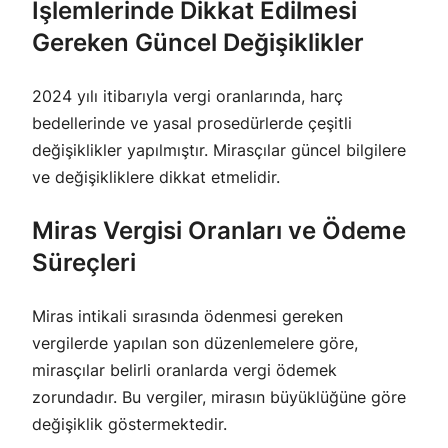
İşlemlerinde Dikkat Edilmesi
Gereken Güncel Değişiklikler
2024 yılı itibarıyla vergi oranlarında, harç
bedellerinde ve yasal prosedürlerde çeşitli
değişiklikler yapılmıştır. Mirasçılar güncel bilgilere
ve değişikliklere dikkat etmelidir.
Miras Vergisi Oranları ve Ödeme
Süreçleri
Miras intikali sırasında ödenmesi gereken
vergilerde yapılan son düzenlemelere göre,
mirasçılar belirli oranlarda vergi ödemek
zorundadır. Bu vergiler, mirasın büyüklüğüne göre
değişiklik göstermektedir.