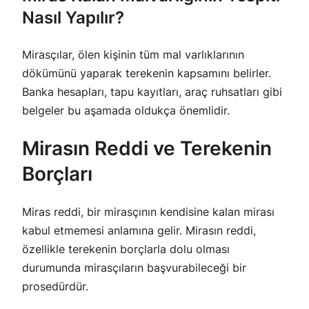
Nasıl Yapılır?
Mirasçılar, ölen kişinin tüm mal varlıklarının
dökümünü yaparak terekenin kapsamını belirler.
Banka hesapları, tapu kayıtları, araç ruhsatları gibi
belgeler bu aşamada oldukça önemlidir.
Mirasın Reddi ve Terekenin
Borçları
Miras reddi, bir mirasçının kendisine kalan mirası
kabul etmemesi anlamına gelir. Mirasın reddi,
özellikle terekenin borçlarla dolu olması
durumunda mirasçıların başvurabileceği bir
prosedürdür.