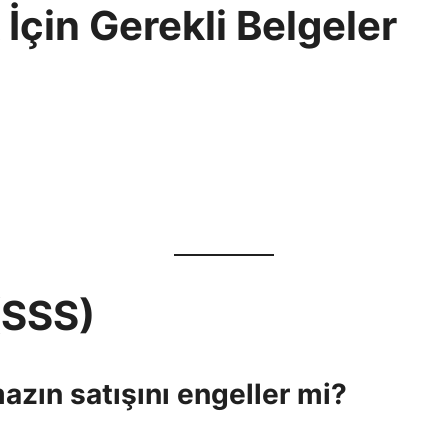
İçin Gerekli Belgeler
(SSS)
azın satışını engeller mi?