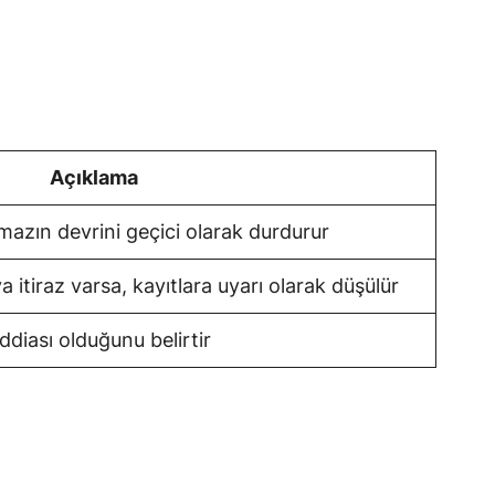
Açıklama
azın devrini geçici olarak durdurur
itiraz varsa, kayıtlara uyarı olarak düşülür
ddiası olduğunu belirtir