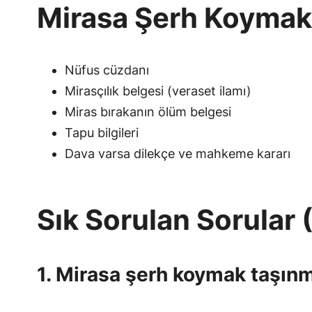
Mirasa Şerh Koymak 
Nüfus cüzdanı
Mirasçılık belgesi (veraset ilamı)
Miras bırakanın ölüm belgesi
Tapu bilgileri
Dava varsa dilekçe ve mahkeme kararı
Sık Sorulan Sorular 
1. Mirasa şerh koymak taşınm