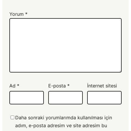
Yorum
*
Ad
*
E-posta
*
İnternet sitesi
Daha sonraki yorumlarımda kullanılması için
adım, e-posta adresim ve site adresim bu