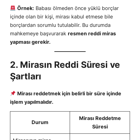
Örnek:
Babası ölmeden önce yüklü borçlar
içinde olan bir kişi, mirası kabul etmese bile
borçlardan sorumlu tutulabilir. Bu durumda
mahkemeye başvurarak
resmen reddi miras
yapması gerekir.
2. Mirasın Reddi Süresi ve
Şartları
Mirası reddetmek için belirli bir süre içinde
işlem yapılmalıdır.
Mirası Reddetme
Durum
Süresi