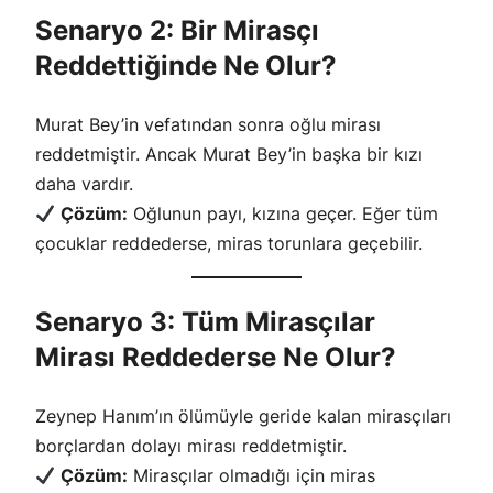
Senaryo 2: Bir Mirasçı
Reddettiğinde Ne Olur?
Murat Bey’in vefatından sonra oğlu mirası
reddetmiştir. Ancak Murat Bey’in başka bir kızı
daha vardır.
Çözüm:
Oğlunun payı, kızına geçer. Eğer tüm
çocuklar reddederse, miras torunlara geçebilir.
Senaryo 3: Tüm Mirasçılar
Mirası Reddederse Ne Olur?
Zeynep Hanım’ın ölümüyle geride kalan mirasçıları
borçlardan dolayı mirası reddetmiştir.
Çözüm:
Mirasçılar olmadığı için miras