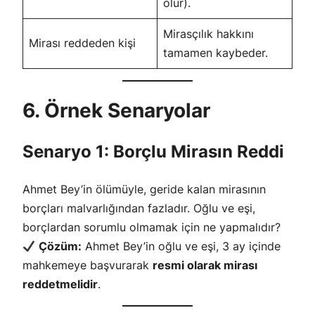
olur).
Mirasçılık hakkını
Mirası reddeden kişi
tamamen kaybeder.
6. Örnek Senaryolar
Senaryo 1: Borçlu Mirasın Reddi
Ahmet Bey’in ölümüyle, geride kalan mirasının
borçları malvarlığından fazladır. Oğlu ve eşi,
borçlardan sorumlu olmamak için ne yapmalıdır?
Çözüm:
Ahmet Bey’in oğlu ve eşi, 3 ay içinde
mahkemeye başvurarak
resmi olarak mirası
reddetmelidir
.