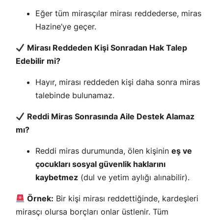
Eğer tüm mirasçılar mirası reddederse, miras
Hazine’ye geçer.
Mirası Reddeden Kişi Sonradan Hak Talep
Edebilir mi?
Hayır, mirası reddeden kişi daha sonra miras
talebinde bulunamaz.
Reddi Miras Sonrasında Aile Destek Alamaz
mı?
Reddi miras durumunda, ölen kişinin
eş ve
çocukları sosyal güvenlik haklarını
kaybetmez
(dul ve yetim aylığı alınabilir).
Örnek:
Bir kişi mirası reddettiğinde, kardeşleri
mirasçı olursa borçları onlar üstlenir. Tüm