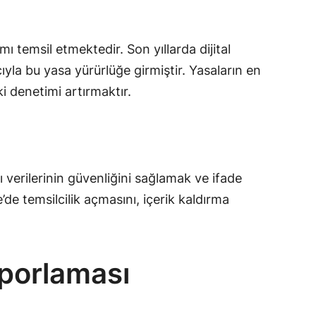
 temsil etmektedir. Son yıllarda dijital
cıyla bu yasa yürürlüğe girmiştir. Yasaların en
 denetimi artırmaktır.
 verilerinin güvenliğini sağlamak ve ifade
’de temsilcilik açmasını, içerik kaldırma
aporlaması