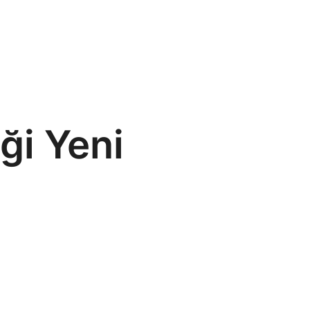
ği Yeni