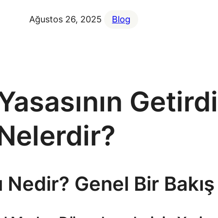
Ağustos 26, 2025
Blog
asasının Getirdi
Nelerdir?
 Nedir? Genel Bir Bakış