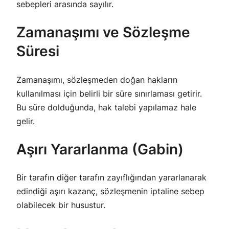
sebepleri arasında sayılır.
Zamanaşımı ve Sözleşme
Süresi
Zamanaşımı, sözleşmeden doğan hakların
kullanılması için belirli bir süre sınırlaması getirir.
Bu süre dolduğunda, hak talebi yapılamaz hale
gelir.
Aşırı Yararlanma (Gabin)
Bir tarafın diğer tarafın zayıflığından yararlanarak
edindiği aşırı kazanç, sözleşmenin iptaline sebep
olabilecek bir husustur.