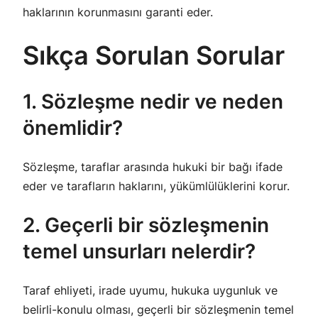
haklarının korunmasını garanti eder.
Sıkça Sorulan Sorular
1. Sözleşme nedir ve neden
önemlidir?
Sözleşme, taraflar arasında hukuki bir bağı ifade
eder ve tarafların haklarını, yükümlülüklerini korur.
2. Geçerli bir sözleşmenin
temel unsurları nelerdir?
Taraf ehliyeti, irade uyumu, hukuka uygunluk ve
belirli-konulu olması, geçerli bir sözleşmenin temel