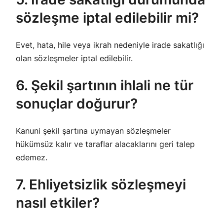
sözleşme iptal edilebilir mi?
Evet, hata, hile veya ikrah nedeniyle irade sakatlığı
olan sözleşmeler iptal edilebilir.
6. Şekil şartının ihlali ne tür
sonuçlar doğurur?
Kanuni şekil şartına uymayan sözleşmeler
hükümsüz kalır ve taraflar alacaklarını geri talep
edemez.
7. Ehliyetsizlik sözleşmeyi
nasıl etkiler?