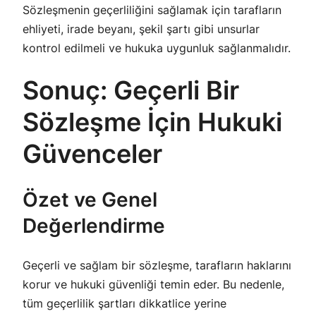
Sözleşmenin geçerliliğini sağlamak için tarafların
ehliyeti, irade beyanı, şekil şartı gibi unsurlar
kontrol edilmeli ve hukuka uygunluk sağlanmalıdır.
Sonuç: Geçerli Bir
Sözleşme İçin Hukuki
Güvenceler
Özet ve Genel
Değerlendirme
Geçerli ve sağlam bir sözleşme, tarafların haklarını
korur ve hukuki güvenliği temin eder. Bu nedenle,
tüm geçerlilik şartları dikkatlice yerine