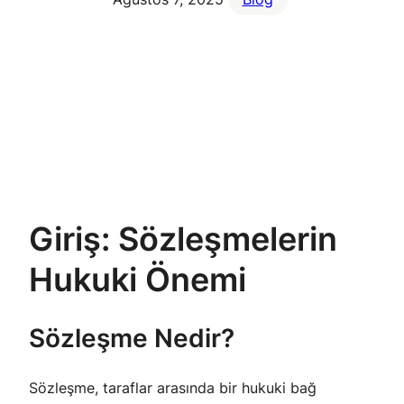
Giriş: Sözleşmelerin
Hukuki Önemi
Sözleşme Nedir?
Sözleşme, taraflar arasında bir hukuki bağ