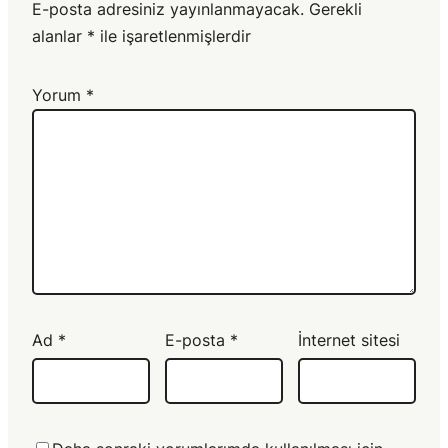
E-posta adresiniz yayınlanmayacak.
Gerekli
alanlar
*
ile işaretlenmişlerdir
Yorum
*
Ad
*
E-posta
*
İnternet sitesi