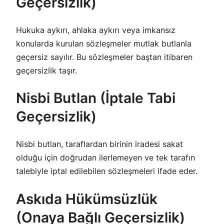
Geçersizlik)
Hukuka aykırı, ahlaka aykırı veya imkansız
konularda kurulan sözleşmeler mutlak butlanla
geçersiz sayılır. Bu sözleşmeler baştan itibaren
geçersizlik taşır.
Nisbi Butlan (İptale Tabi
Geçersizlik)
Nisbi butlan, taraflardan birinin iradesi sakat
olduğu için doğrudan ilerlemeyen ve tek tarafın
talebiyle iptal edilebilen sözleşmeleri ifade eder.
Askıda Hükümsüzlük
(Onaya Bağlı Geçersizlik)