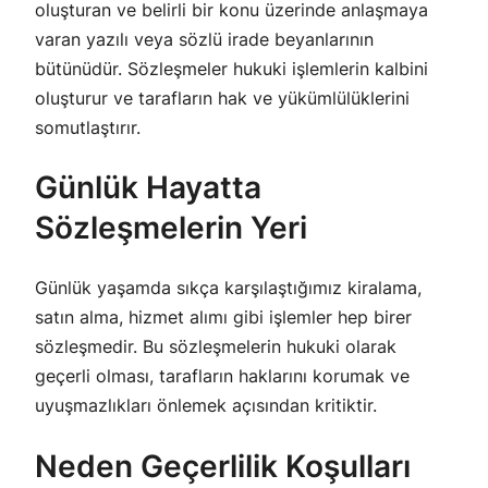
oluşturan ve belirli bir konu üzerinde anlaşmaya
varan yazılı veya sözlü irade beyanlarının
bütünüdür. Sözleşmeler hukuki işlemlerin kalbini
oluşturur ve tarafların hak ve yükümlülüklerini
somutlaştırır.
Günlük Hayatta
Sözleşmelerin Yeri
Günlük yaşamda sıkça karşılaştığımız kiralama,
satın alma, hizmet alımı gibi işlemler hep birer
sözleşmedir. Bu sözleşmelerin hukuki olarak
geçerli olması, tarafların haklarını korumak ve
uyuşmazlıkları önlemek açısından kritiktir.
Neden Geçerlilik Koşulları