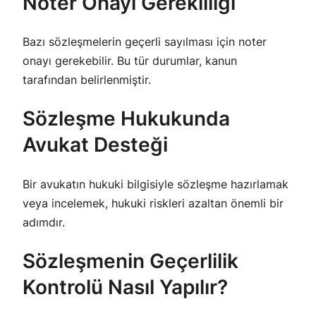
Noter Onayı Gerekliliği
Bazı sözleşmelerin geçerli sayılması için noter
onayı gerekebilir. Bu tür durumlar, kanun
tarafından belirlenmiştir.
Sözleşme Hukukunda
Avukat Desteği
Bir avukatın hukuki bilgisiyle sözleşme hazırlamak
veya incelemek, hukuki riskleri azaltan önemli bir
adımdır.
Sözleşmenin Geçerlilik
Kontrolü Nasıl Yapılır?