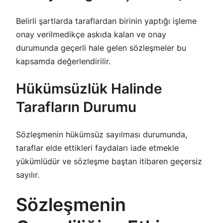
Belirli şartlarda taraflardan birinin yaptığı işleme
onay verilmedikçe askıda kalan ve onay
durumunda geçerli hale gelen sözleşmeler bu
kapsamda değerlendirilir.
Hükümsüzlük Halinde
Tarafların Durumu
Sözleşmenin hükümsüz sayılması durumunda,
taraflar elde ettikleri faydaları iade etmekle
yükümlüdür ve sözleşme baştan itibaren geçersiz
sayılır.
Sözleşmenin