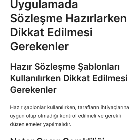
Uygulamada
Sözleşme Hazırlarken
Dikkat Edilmesi
Gerekenler
Hazır Sözleşme Şablonları
Kullanılırken Dikkat Edilmesi
Gerekenler
Hazır şablonlar kullanılırken, tarafların ihtiyaçlarına
uygun olup olmadığı kontrol edilmeli ve gerekli
düzenlemeler yapılmalıdır.