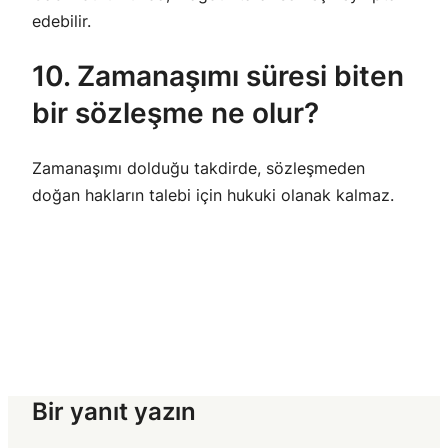
edebilir.
10. Zamanaşımı süresi biten
bir sözleşme ne olur?
Zamanaşımı dolduğu takdirde, sözleşmeden
doğan hakların talebi için hukuki olanak kalmaz.
Bir yanıt yazın