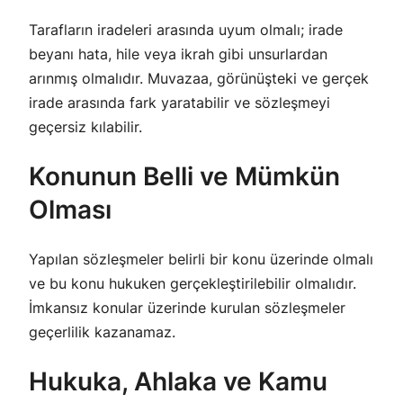
Tarafların iradeleri arasında uyum olmalı; irade
beyanı hata, hile veya ikrah gibi unsurlardan
arınmış olmalıdır. Muvazaa, görünüşteki ve gerçek
irade arasında fark yaratabilir ve sözleşmeyi
geçersiz kılabilir.
Konunun Belli ve Mümkün
Olması
Yapılan sözleşmeler belirli bir konu üzerinde olmalı
ve bu konu hukuken gerçekleştirilebilir olmalıdır.
İmkansız konular üzerinde kurulan sözleşmeler
geçerlilik kazanamaz.
Hukuka, Ahlaka ve Kamu