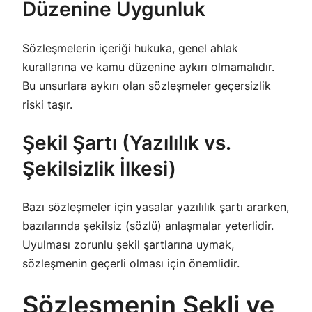
Düzenine Uygunluk
Sözleşmelerin içeriği hukuka, genel ahlak
kurallarına ve kamu düzenine aykırı olmamalıdır.
Bu unsurlara aykırı olan sözleşmeler geçersizlik
riski taşır.
Şekil Şartı (Yazılılık vs.
Şekilsizlik İlkesi)
Bazı sözleşmeler için yasalar yazılılık şartı ararken,
bazılarında şekilsiz (sözlü) anlaşmalar yeterlidir.
Uyulması zorunlu şekil şartlarına uymak,
sözleşmenin geçerli olması için önemlidir.
Sözleşmenin Şekli ve