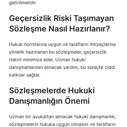
getirilmelidir.
Geçersizlik Riski Taşımayan
Sözleşme Nasıl Hazırlanır?
Hukuk normlarına uygun ve tarafların ihtiyaçlarına
yönelik hazırlanan bu sözleşmeler, geçersizlik
riskini minimize eder. Uzman hukuki
danışmanlardan alınacak yardım, bu süreçte ciddi
katkılar sağlar.
Sözleşmelerde Hukuki
Danışmanlığın Önemi
Uzman bir avukattan alınacak hukuki danışmanlık,
sözleşmelerin hukuka uygun olmasını ve tarafların