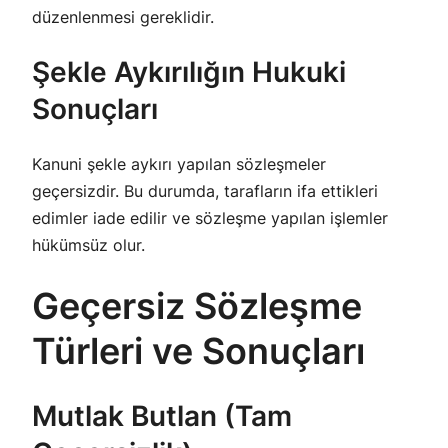
düzenlenmesi gereklidir.
Şekle Aykırılığın Hukuki
Sonuçları
Kanuni şekle aykırı yapılan sözleşmeler
geçersizdir. Bu durumda, tarafların ifa ettikleri
edimler iade edilir ve sözleşme yapılan işlemler
hükümsüz olur.
Geçersiz Sözleşme
Türleri ve Sonuçları
Mutlak Butlan (Tam