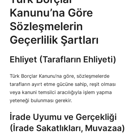
Kanunu’na Göre
Sözleşmelerin
Geçerlilik Şartları
Ehliyet (Tarafların Ehliyeti)
Türk Borçlar Kanunu’na göre, sözleşmelerde
tarafların ayırt etme gücüne sahip, reşit olması
veya kanuni temsilci aracılığıyla işlem yapma
yeteneği bulunması gerekir.
İrade Uyumu ve Gerçekliği
(İrade Sakatlıkları, Muvazaa)