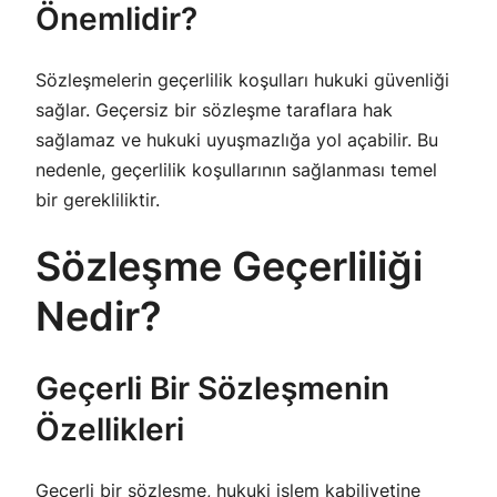
Önemlidir?
Sözleşmelerin geçerlilik koşulları hukuki güvenliği
sağlar. Geçersiz bir sözleşme taraflara hak
sağlamaz ve hukuki uyuşmazlığa yol açabilir. Bu
nedenle, geçerlilik koşullarının sağlanması temel
bir gerekliliktir.
Sözleşme Geçerliliği
Nedir?
Geçerli Bir Sözleşmenin
Özellikleri
Geçerli bir sözleşme, hukuki işlem kabiliyetine