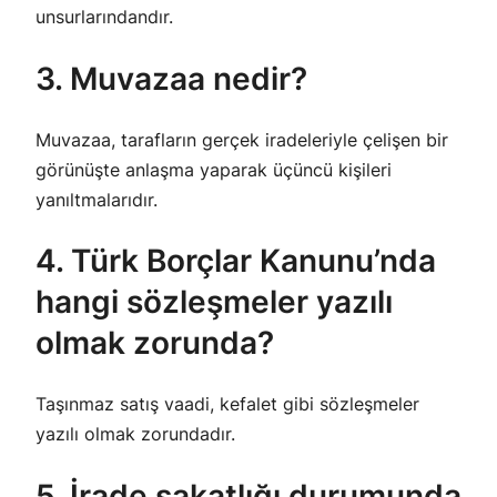
unsurlarındandır.
3. Muvazaa nedir?
Muvazaa, tarafların gerçek iradeleriyle çelişen bir
görünüşte anlaşma yaparak üçüncü kişileri
yanıltmalarıdır.
4. Türk Borçlar Kanunu’nda
hangi sözleşmeler yazılı
olmak zorunda?
Taşınmaz satış vaadi, kefalet gibi sözleşmeler
yazılı olmak zorundadır.
5. İrade sakatlığı durumunda