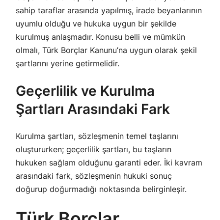
sahip taraflar arasında yapılmış, irade beyanlarının
uyumlu olduğu ve hukuka uygun bir şekilde
kurulmuş anlaşmadır. Konusu belli ve mümkün
olmalı, Türk Borçlar Kanunu’na uygun olarak şekil
şartlarını yerine getirmelidir.
Geçerlilik ve Kurulma
Şartları Arasındaki Fark
Kurulma şartları, sözleşmenin temel taşlarını
oluştururken; geçerlilik şartları, bu taşların
hukuken sağlam olduğunu garanti eder. İki kavram
arasındaki fark, sözleşmenin hukuki sonuç
doğurup doğurmadığı noktasında belirginleşir.
Türk Borçlar