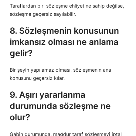
Taraflardan biri sözleşme ehliyetine sahip değilse,
sözleşme geçersiz sayılabilir.
8. Sözleşmenin konusunun
imkansız olması ne anlama
gelir?
Bir şeyin yapılamaz olması, sözleşmenin ana
konusunu geçersiz kılar.
9. Aşırı yararlanma
durumunda sözleşme ne
olur?
Gabin durumunda, mağdur taraf sözleşmeyi iptal