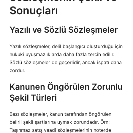
Sonuçları
Yazılı ve Sözlü Sözleşmeler
Yazılı sözleşmeler, delil başlangıcı oluşturduğu için
hukuki uyuşmazlıklarda daha fazla tercih edilir.
Sözlü sözleşmeler de geçerlidir, ancak ispatı daha
zordur.
Kanunen Öngörülen Zorunlu
Şekil Türleri
Bazı sözleşmeler, kanun tarafından öngörülen
belirli şekil şartlarına uymak zorundadır. Örn:
Taşınmaz satış vaadi sözleşmelerinin noterde