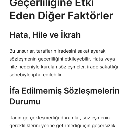
Geçerliliğine Etki
Eden Diğer Faktörler
Hata, Hile ve İkrah
Bu unsurlar, tarafların iradesini sakatlayarak
sözleşmenin geçerliliğini etkileyebilir. Hata veya
hile nedeniyle kurulan sözleşmeler, irade sakatlığı
sebebiyle iptal edilebilir.
İfa Edilmemiş Sözleşmelerin
Durumu
İfanın gerçekleşmediği durumlar, sözleşmenin
gerekliliklerini yerine getirmediği için geçersizlik