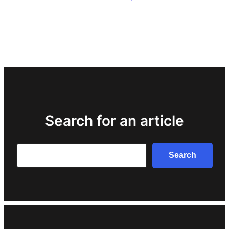
Search for an article
Search
Search