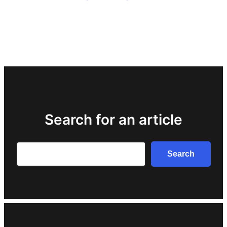
Search for an article
Search
Search