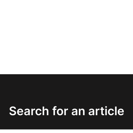
Search for an article