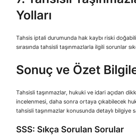
Yolları
Tahsis iptali durumunda hak kaybı riski doğabili
sırasında tahsisli taşınmazlarla ilgili sorunlar 
Sonuç ve Özet Bilgi
Tahsisli taşınmazlar, hukuki ve idari açıdan dik
incelenmesi, daha sonra ortaya çıkabilecek huku
tahsisli taşınmazlar konusunda detaylı bilgiye 
SSS: Sıkça Sorulan Sorular