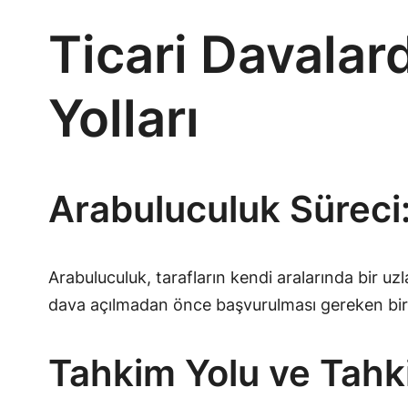
Ticari Davalar
Yolları
Arabuluculuk Süreci:
Arabuluculuk, tarafların kendi aralarında bir uz
dava açılmadan önce başvurulması gereken bir 
Tahkim Yolu ve Tahk