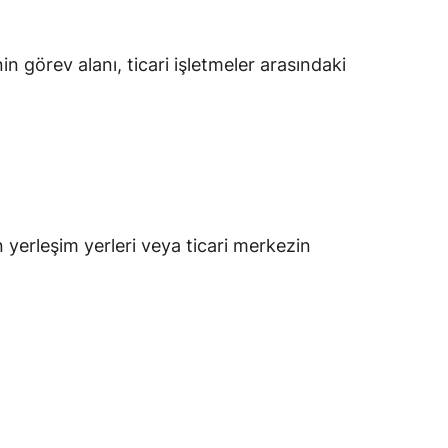
 görev alanı, ticari işletmeler arasındaki
 yerleşim yerleri veya ticari merkezin