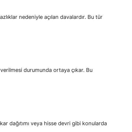
zlıklar nedeniyle açılan davalardır. Bu tür
 verilmesi durumunda ortaya çıkar. Bu
 kar dağıtımı veya hisse devri gibi konularda