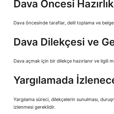
Dava Öncesi Hazırlık
Dava öncesinde taraflar, delil toplama ve belge
Dava Dilekçesi ve Ge
Dava açmak için bir dilekçe hazırlanır ve ilgili 
Yargılamada İzlenec
Yargılama süreci, dilekçelerin sunulması, duruş
izlenmesi gereklidir.