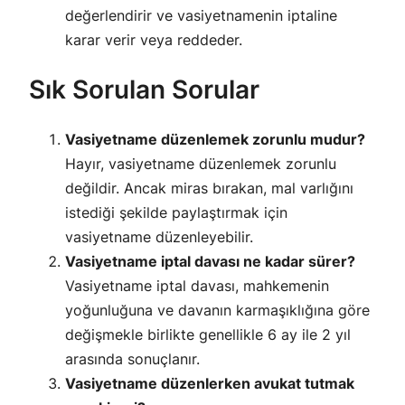
değerlendirir ve vasiyetnamenin iptaline
karar verir veya reddeder.
Sık Sorulan Sorular
Vasiyetname düzenlemek zorunlu mudur?
Hayır, vasiyetname düzenlemek zorunlu
değildir. Ancak miras bırakan, mal varlığını
istediği şekilde paylaştırmak için
vasiyetname düzenleyebilir.
Vasiyetname iptal davası ne kadar sürer?
Vasiyetname iptal davası, mahkemenin
yoğunluğuna ve davanın karmaşıklığına göre
değişmekle birlikte genellikle 6 ay ile 2 yıl
arasında sonuçlanır.
Vasiyetname düzenlerken avukat tutmak