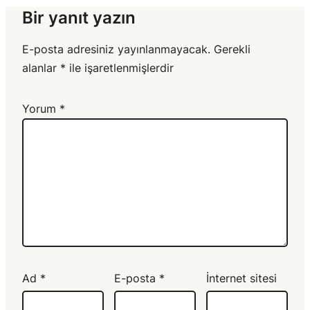
Bir yanıt yazın
E-posta adresiniz yayınlanmayacak.
Gerekli
alanlar
*
ile işaretlenmişlerdir
Yorum
*
Ad
*
E-posta
*
İnternet sitesi