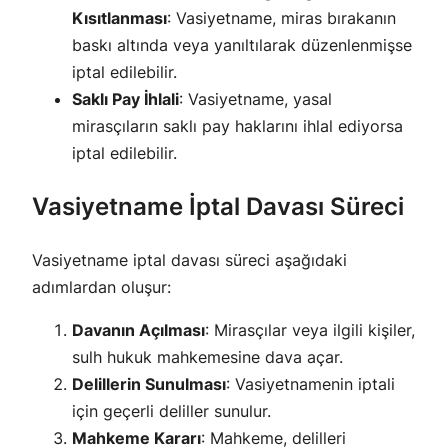
Kısıtlanması
: Vasiyetname, miras bırakanın
baskı altında veya yanıltılarak düzenlenmişse
iptal edilebilir.
Saklı Pay İhlali
: Vasiyetname, yasal
mirasçıların saklı pay haklarını ihlal ediyorsa
iptal edilebilir.
Vasiyetname İptal Davası Süreci
Vasiyetname iptal davası süreci aşağıdaki
adımlardan oluşur:
Davanın Açılması
: Mirasçılar veya ilgili kişiler,
sulh hukuk mahkemesine dava açar.
Delillerin Sunulması
: Vasiyetnamenin iptali
için geçerli deliller sunulur.
Mahkeme Kararı
: Mahkeme, delilleri