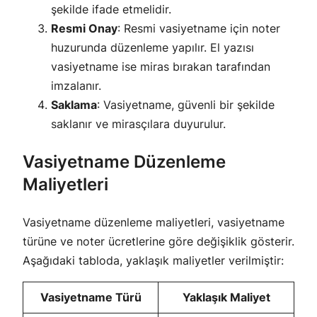
şekilde ifade etmelidir.
Resmi Onay
: Resmi vasiyetname için noter
huzurunda düzenleme yapılır. El yazısı
vasiyetname ise miras bırakan tarafından
imzalanır.
Saklama
: Vasiyetname, güvenli bir şekilde
saklanır ve mirasçılara duyurulur.
Vasiyetname Düzenleme
Maliyetleri
Vasiyetname düzenleme maliyetleri, vasiyetname
türüne ve noter ücretlerine göre değişiklik gösterir.
Aşağıdaki tabloda, yaklaşık maliyetler verilmiştir:
Vasiyetname Türü
Yaklaşık Maliyet