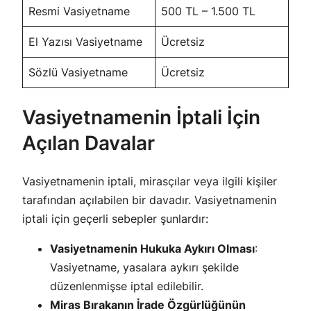
Resmi Vasiyetname
500 TL – 1.500 TL
El Yazısı Vasiyetname
Ücretsiz
Sözlü Vasiyetname
Ücretsiz
Vasiyetnamenin İptali İçin
Açılan Davalar
Vasiyetnamenin iptali, mirasçılar veya ilgili kişiler
tarafından açılabilen bir davadır. Vasiyetnamenin
iptali için geçerli sebepler şunlardır:
Vasiyetnamenin Hukuka Aykırı Olması
:
Vasiyetname, yasalara aykırı şekilde
düzenlenmişse iptal edilebilir.
Miras Bırakanın İrade Özgürlüğünün