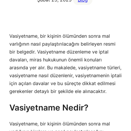
Vasiyetname, bir kişinin ölümünden sonra mal
varlığının nasıl paylaştırılacağını belirleyen resmi
bir belgedir. Vasiyetname düzenleme ve iptal
davaları, miras hukukunun önemli konuları
arasında yer alır. Bu makalede, vasiyetname türleri,
vasiyetname nasıl düzenlenir, vasiyetnamenin iptali
için açılan davalar ve bu süreçte dikkat edilmesi
gerekenler detaylı bir şekilde ele alınacaktır.
Vasiyetname Nedir?
Vasiyetname, bir kişinin ölümünden sonra mal