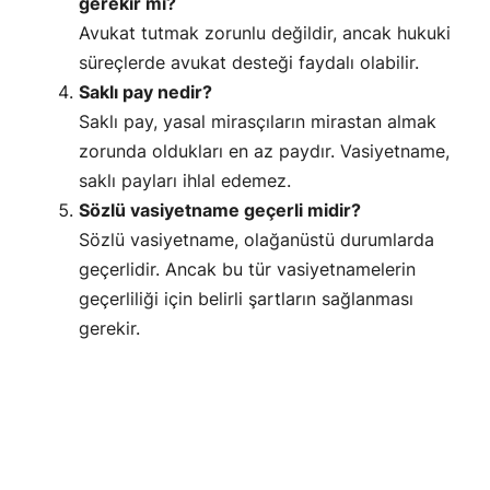
gerekir mi?
Avukat tutmak zorunlu değildir, ancak hukuki
süreçlerde avukat desteği faydalı olabilir.
Saklı pay nedir?
Saklı pay, yasal mirasçıların mirastan almak
zorunda oldukları en az paydır. Vasiyetname,
saklı payları ihlal edemez.
Sözlü vasiyetname geçerli midir?
Sözlü vasiyetname, olağanüstü durumlarda
geçerlidir. Ancak bu tür vasiyetnamelerin
geçerliliği için belirli şartların sağlanması
gerekir.