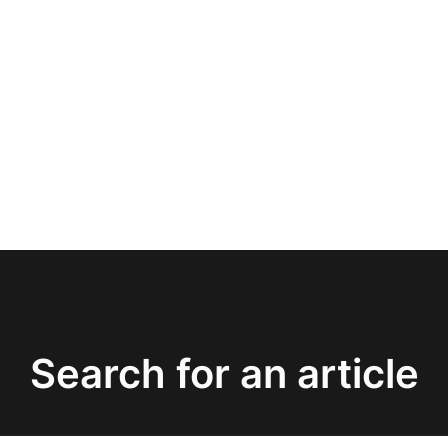
Search for an article