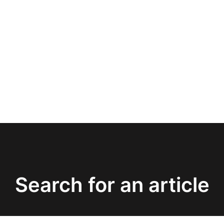
Search for an article