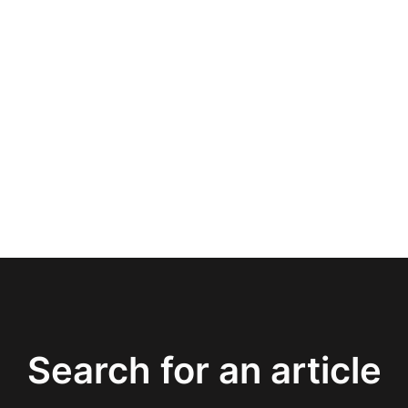
Search for an article